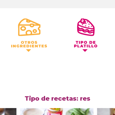
Otros Ingredientes
Tipo de Platillo
Tipo de recetas: res