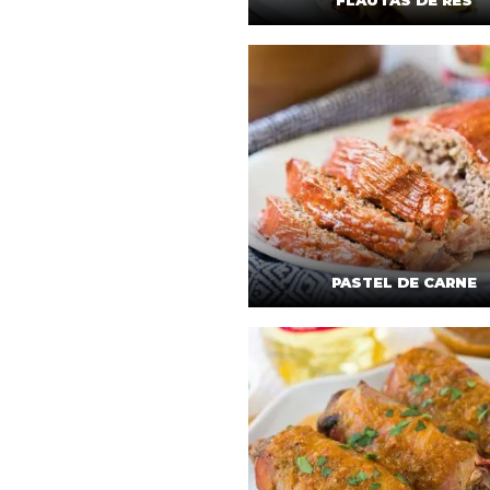
FLAUTAS DE RES
PASTEL DE CARNE