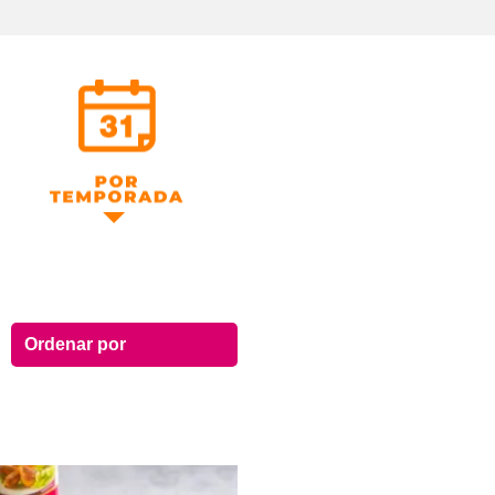
Por Temporada