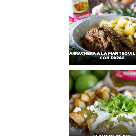
ARRACHERA A LA MANTEQUIL
CON PAPAS