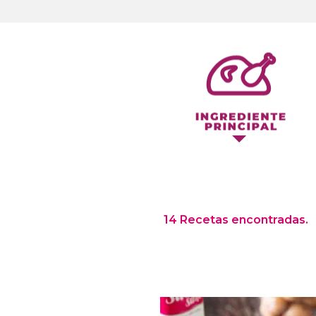
14 Recetas encontradas.