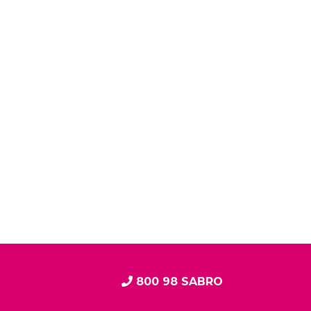
800 98 SABRO