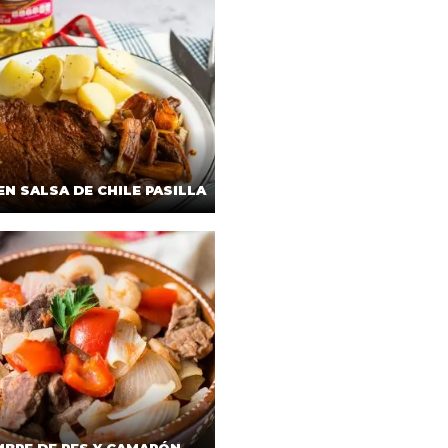
EN SALSA DE CHILE PASILLA