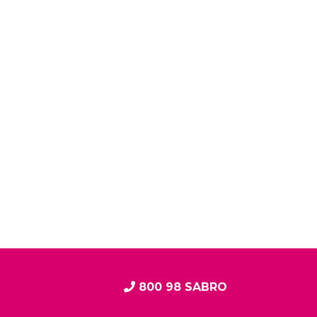
800 98 SABRO