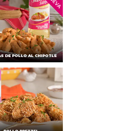
AS DE POLLO AL CHIPOTLE