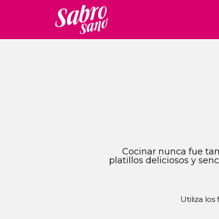
Cocinar nunca fue tan 
platillos deliciosos y se
Utiliza los