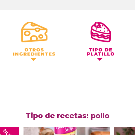
Otros Ingredientes
Tipo de Platillo
Tipo de recetas: pollo