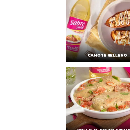
CAMOTE RELLENO