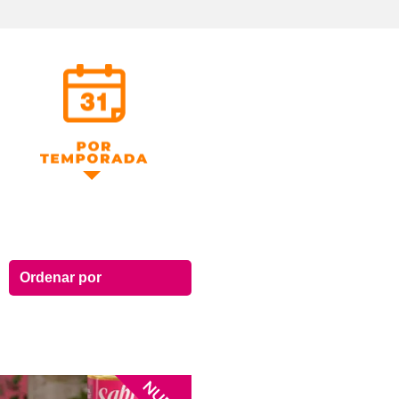
Por Temporada