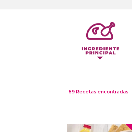
69 Recetas encontradas.