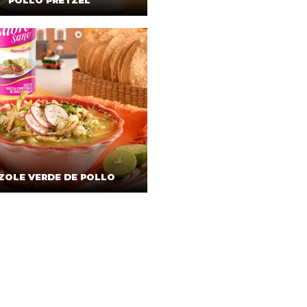
POLLO PRETZEL
ZOLE VERDE DE POLLO