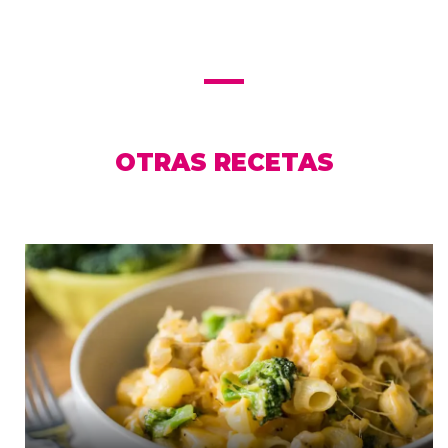
OTRAS RECETAS