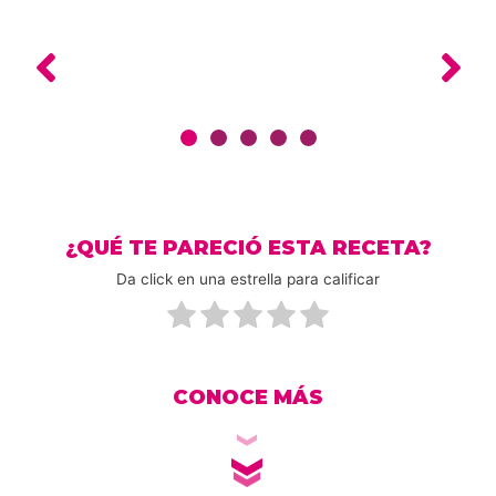
¿QUÉ TE PARECIÓ ESTA RECETA?
Da click en una estrella para calificar
CONOCE MÁS