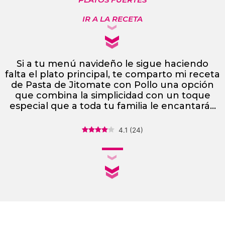
IR A LA RECETA
Si a tu menú navideño le sigue haciendo
falta el plato principal, te comparto mi receta
de Pasta de Jitomate con Pollo una opción
que combina la simplicidad con un toque
especial que a toda tu familia le encantará…
4.1
(
24
)