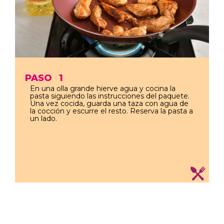
PASO
1
En una olla grande hierve agua y cocina la
pasta siguiendo las instrucciones del paquete.
Una vez cocida, guarda una taza con agua de
la cocción y escurre el resto. Reserva la pasta a
un lado.