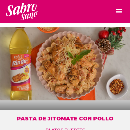
PASTA DE JITOMATE CON POLLO
PLATOS FUERTES