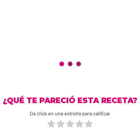
¿QUÉ TE PARECIÓ ESTA RECETA?
Da click en una estrella para calificar