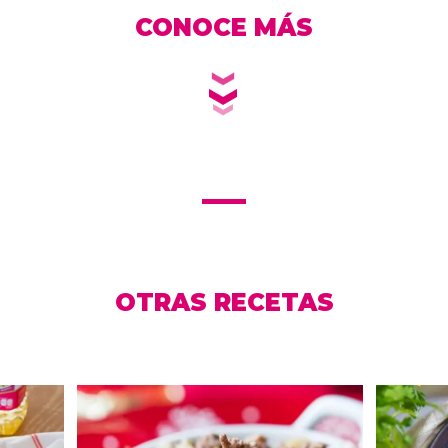
CONOCE MÁS
OTRAS RECETAS