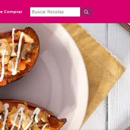
e Comprar