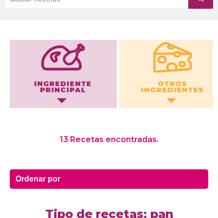
Otros Ingredientes
13 Recetas encontradas.
Tipo de recetas: pan