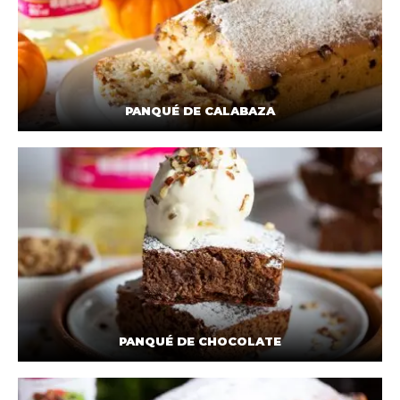
PANQUÉ DE CALABAZA
PANQUÉ DE CHOCOLATE