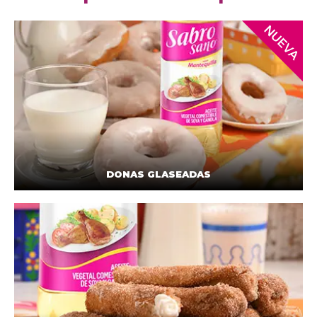
DONAS GLASEADAS