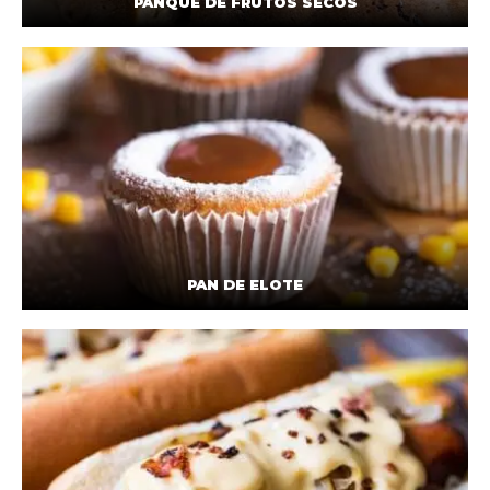
PANQUÉ DE FRUTOS SECOS
PAN DE ELOTE