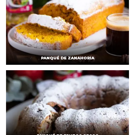
PANQUÉ DE ZANAHORIA