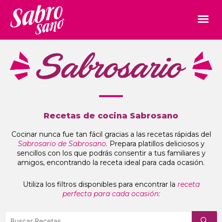
Recetas de cocina Sabrosano
Cocinar nunca fue tan fácil gracias a las recetas rápidas del
Sabrosario de Sabrosano.
Prepara platillos deliciosos y
sencillos con los que podrás consentir a tus familiares y
amigos, encontrando la receta ideal para cada ocasión.
Utiliza los filtros disponibles para encontrar la
receta
perfecta para cada ocasión: