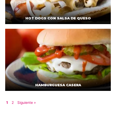
HOT DOGS CON SALSA DE QUESO
HAMBURGUESA CASERA
1
2
Siguiente »