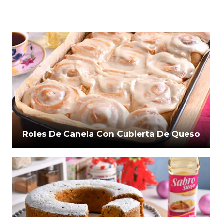
Roles De Canela Con Cubierta De Queso