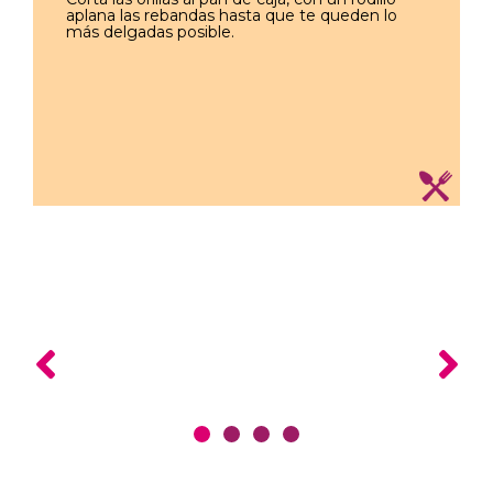
aplana las rebandas hasta que te queden lo
más delgadas posible.