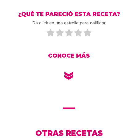
¿QUÉ TE PARECIÓ ESTA RECETA?
Da click en una estrella para calificar
CONOCE MÁS
OTRAS RECETAS