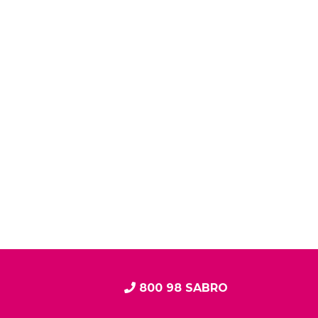
800 98 SABRO