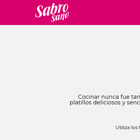
Cocinar nunca fue tan 
platillos deliciosos y se
Utiliza los