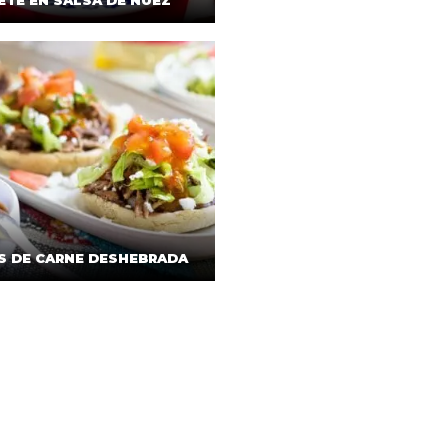
ETE EN SALSA DE NUEZ
S DE CARNE DESHEBRADA