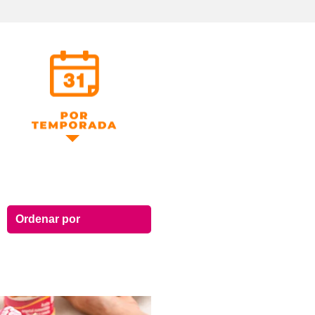
Por Temporada