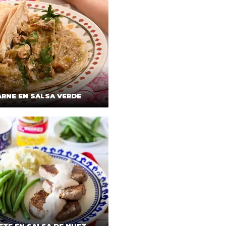
ARNE EN SALSA VERDE