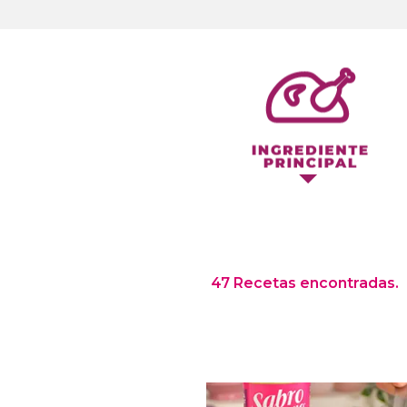
47 Recetas encontradas.