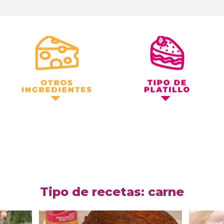
Otros Ingredientes
Tipo de Platillo
Tipo de recetas: carne