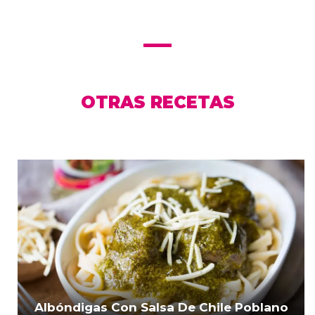
OTRAS RECETAS
Albóndigas Con Salsa De Chile Poblano