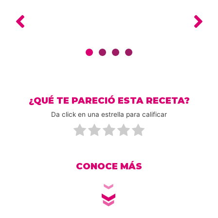
¿QUÉ TE PARECIÓ ESTA RECETA?
Da click en una estrella para calificar
CONOCE MÁS