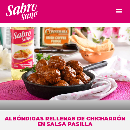
ALBÓNDIGAS RELLENAS DE CHICHARRÓN
EN SALSA PASILLA