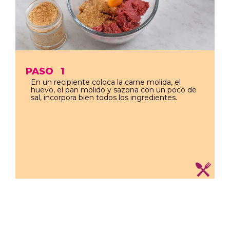
PASO
1
En un recipiente coloca la carne molida, el
huevo, el pan molido y sazona con un poco de
sal, incorpora bien todos los ingredientes.