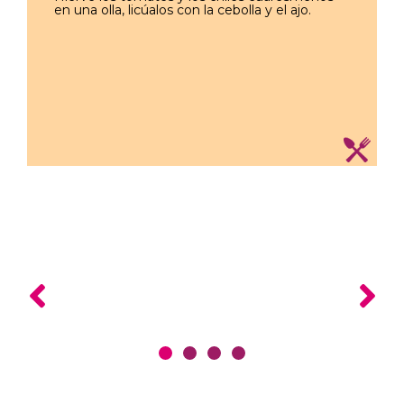
en una olla, licúalos con la cebolla y el ajo.