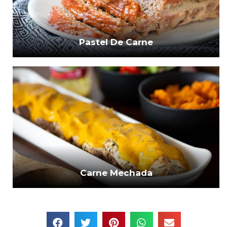
Pastel De Carne
Carne Mechada