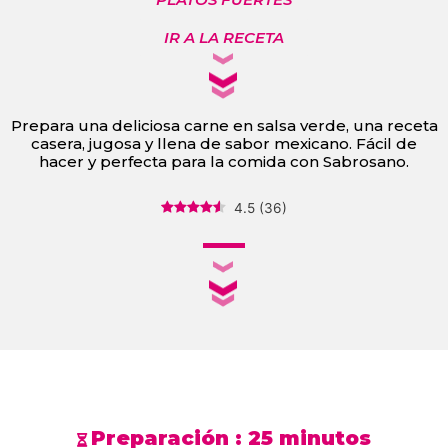
IR A LA RECETA
Prepara una deliciosa carne en salsa verde, una receta
casera, jugosa y llena de sabor mexicano. Fácil de
hacer y perfecta para la comida con Sabrosano.
4.5
(
36
)
Preparación :
25 minutos