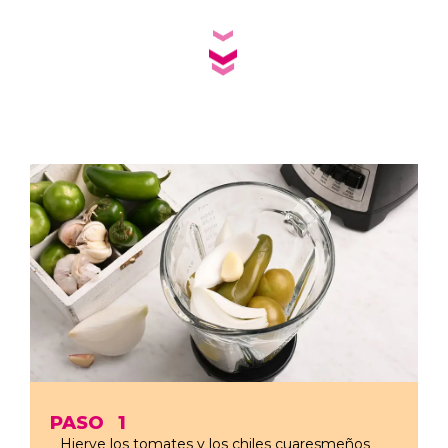
PASO
1
Hierve los tomates y los chiles cuaresmeños