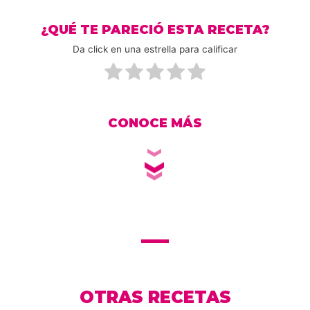
¿QUÉ TE PARECIÓ ESTA RECETA?
Da click en una estrella para calificar
CONOCE MÁS
OTRAS RECETAS