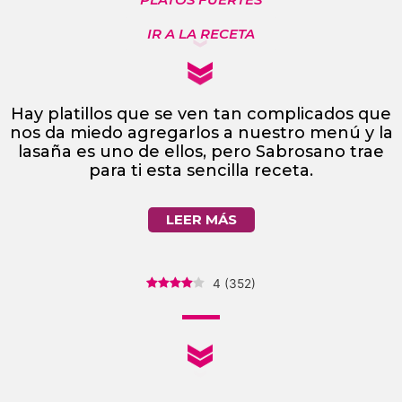
IR A LA RECETA
Hay platillos que se ven tan complicados que
nos da miedo agregarlos a nuestro menú y la
lasaña es uno de ellos, pero Sabrosano trae
para ti esta sencilla receta.
LEER MÁS
4
(
352
)