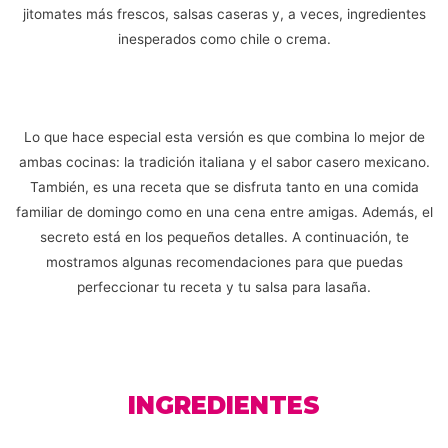
jitomates más frescos, salsas caseras y, a veces, ingredientes
inesperados como chile o crema.
Lo que hace especial esta versión es que combina lo mejor de
ambas cocinas: la tradición italiana y el sabor casero mexicano.
También, es una receta que se disfruta tanto en una comida
familiar de domingo como en una cena entre amigas. Además, el
secreto está en los pequeños detalles. A continuación, te
mostramos algunas recomendaciones para que puedas
perfeccionar tu receta y tu salsa para lasaña.
INGREDIENTES