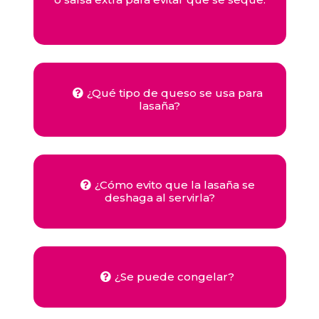
¿Qué tipo de queso se usa para
lasaña?
¿Cómo evito que la lasaña se
deshaga al servirla?
¿Se puede congelar?