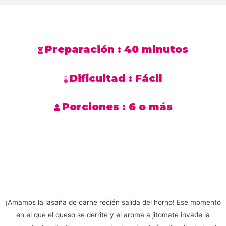
Preparación :
40 minutos
Dificultad :
Fácil
Porciones :
6 o más
¡Amamos la lasaña de carne recién salida del horno! Ese momento
en el que el queso se derrite y el aroma a jitomate invade la