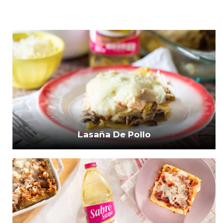
Lasaña De Pollo