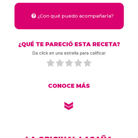
¿Con qué puedo acompañarla?
¿QUÉ TE PARECIÓ ESTA RECETA?
Da click en una estrella para calificar
CONOCE MÁS