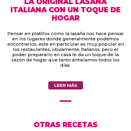
LA ORIGINAL LASAÑA
ITALIANA CON UN TOQUE DE
HOGAR
Pensar en platillos como la lasaña nos hace pensar
en los lugares donde generalmente podemos
encontrarlos, este en particular es muy popular en
los restaurantes, obviamente, italianos, pero el
poder prepararlo en casa le da un toque de la
sazón de hogar que tanto anhelamos todos los
días.
LEER MÁS
OTRAS RECETAS