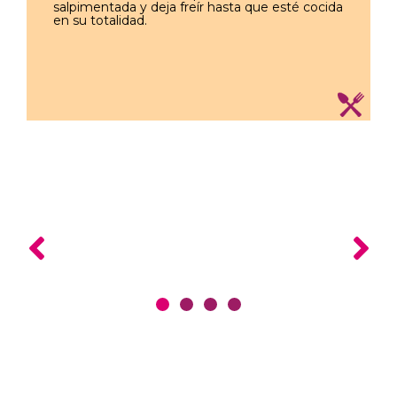
salpimentada y deja freír hasta que esté cocida
en su totalidad.