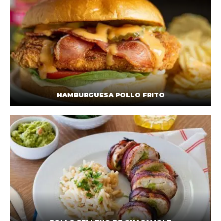
HAMBURGUESA POLLO FRITO