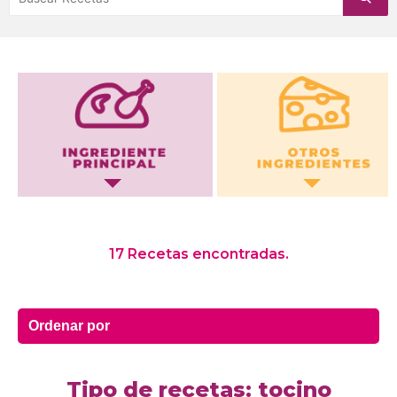
Otros Ingredientes
17 Recetas encontradas.
Tipo de recetas: tocino