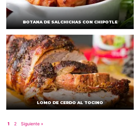
BOTANA DE SALCHICHAS CON CHIPOTLE
LOMO DE CERDO AL TOCINO
1
2
Siguiente »