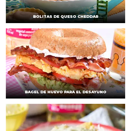
BOLITAS DE QUESO CHEDDAR
BAGEL DE HUEVO PARA EL DESAYUNO