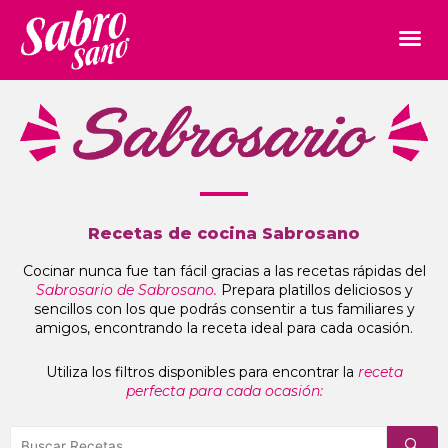
Recetas de cocina Sabrosano
Cocinar nunca fue tan fácil gracias a las recetas rápidas del
Sabrosario de Sabrosano.
Prepara platillos deliciosos y
sencillos con los que podrás consentir a tus familiares y
amigos, encontrando la receta ideal para cada ocasión.
Utiliza los filtros disponibles para encontrar la
receta
perfecta para cada ocasión: