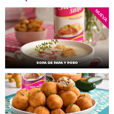
SOPA DE PAPA Y PORO