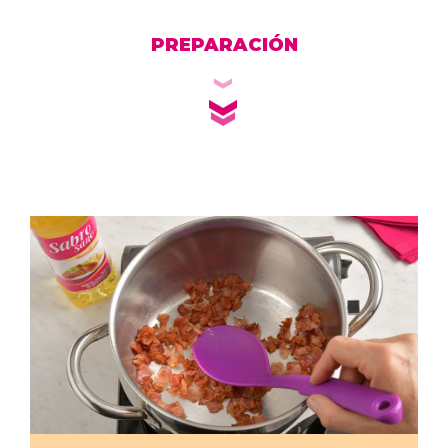
PREPARACIÓN