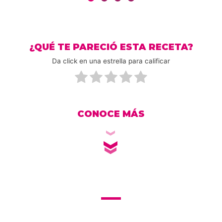
¿QUÉ TE PARECIÓ ESTA RECETA?
Da click en una estrella para calificar
CONOCE MÁS