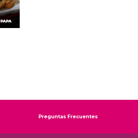
 PAPA
Preguntas Frecuentes