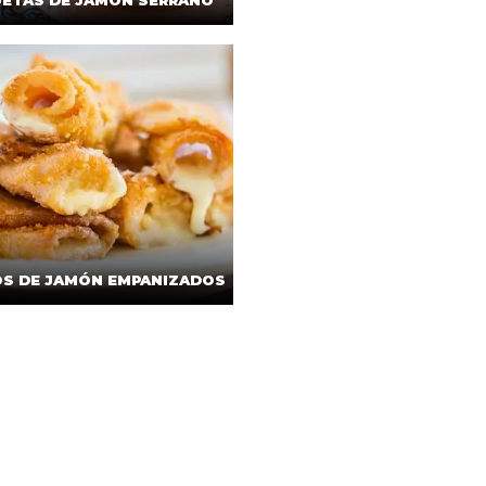
ETAS DE JAMÓN SERRANO
OS DE JAMÓN EMPANIZADOS