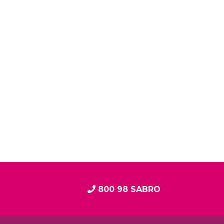
800 98 SABRO