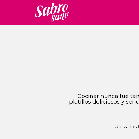
Cocinar nunca fue tan 
platillos deliciosos y se
Utiliza los