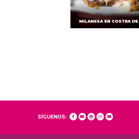
MILANESA EN COSTRA DE
SÍGUENOS: