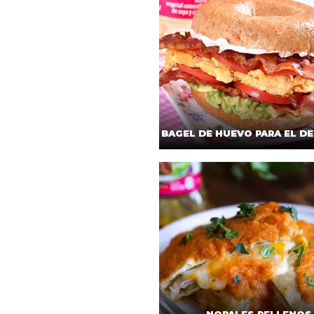
BAGEL DE HUEVO PARA EL D