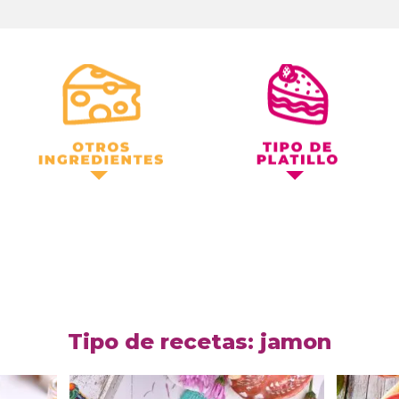
Otros Ingredientes
Tipo de Platillo
Tipo de recetas: jamon