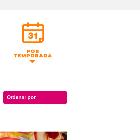
Por Temporada