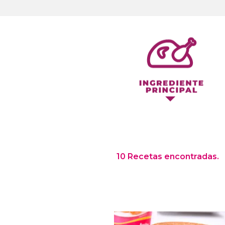
10 Recetas encontradas.