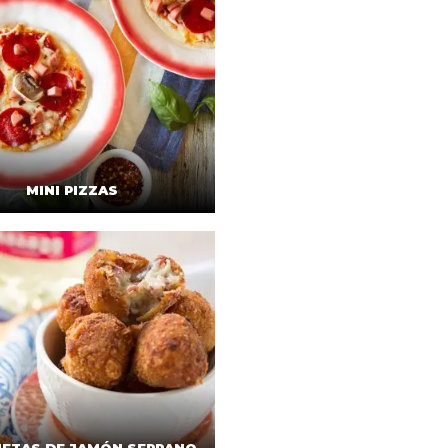
MINI PIZZAS