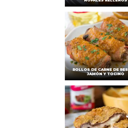
NOPALES RELLENOS
ROLLOS DE CARNE DE RE
JAMÓN Y TOCINO