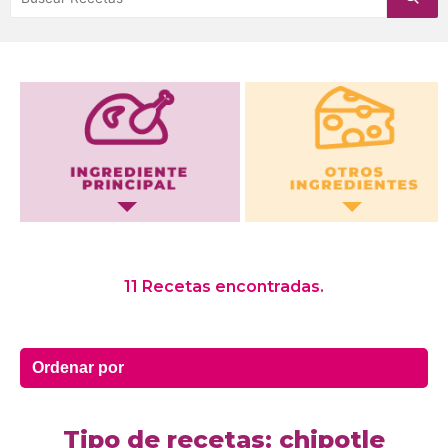
Otros Ingredientes
11 Recetas encontradas.
Tipo de recetas: chipotle