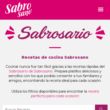
Recetas de cocina Sabrosano
Cocinar nunca fue tan fácil gracias a las recetas rápidas del
Sabrosario de Sabrosano.
Prepara platillos deliciosos y
sencillos con los que podrás consentir a tus familiares y
amigos, encontrando la receta ideal para cada ocasión.
Utiliza los filtros disponibles para encontrar la
receta
perfecta para cada ocasión: