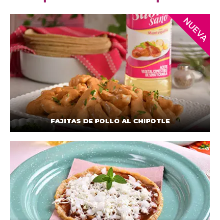
FAJITAS DE POLLO AL CHIPOTLE