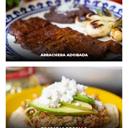
ARRACHERA ADOBADA