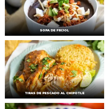
SOPA DE FRIJOL
TIRAS DE PESCADO AL CHIPOTLE