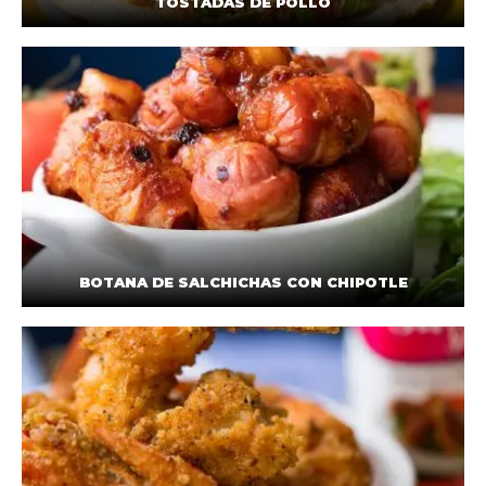
TOSTADAS DE POLLO
BOTANA DE SALCHICHAS CON CHIPOTLE