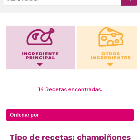
Otros Ingredientes
14 Recetas encontradas.
Tipo de recetas: champiñones