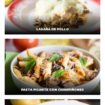
LASAÑA DE POLLO
PASTA PICANTE CON CHAMPIÑONES