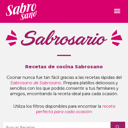
Recetas de cocina Sabrosano
Cocinar nunca fue tan fácil gracias a las recetas rápidas del
Sabrosario de Sabrosano.
Prepara platillos deliciosos y
sencillos con los que podrás consentir a tus familiares y
amigos, encontrando la receta ideal para cada ocasión.
Utiliza los filtros disponibles para encontrar la
receta
perfecta para cada ocasión: