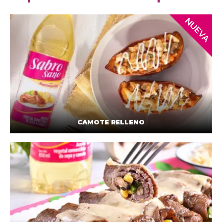
CAMOTE RELLENO