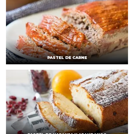
PASTEL DE CARNE