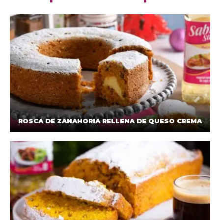
ROSCA DE ZANAHORIA RELLENA DE QUESO CREMA