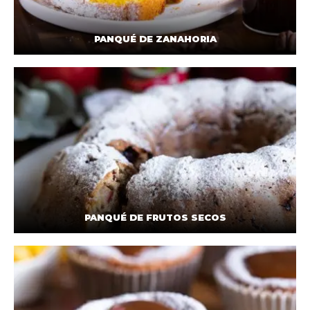
PANQUÉ DE ZANAHORIA
PANQUÉ DE FRUTOS SECOS