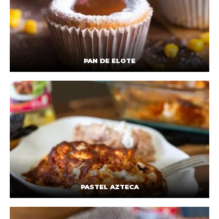
PAN DE ELOTE
PASTEL AZTECA