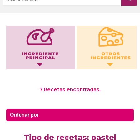
Otros Ingredientes
7 Recetas encontradas.
Tipo de recetas: pastel