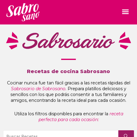
Recetas de cocina Sabrosano
Cocinar nunca fue tan fácil gracias a las recetas rápidas del
Sabrosario de Sabrosano.
Prepara platillos deliciosos y
sencillos con los que podrás consentir a tus familiares y
amigos, encontrando la receta ideal para cada ocasión.
Utiliza los filtros disponibles para encontrar la
receta
perfecta para cada ocasión: