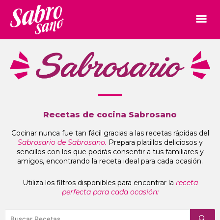
Recetas de cocina Sabrosano
Cocinar nunca fue tan fácil gracias a las recetas rápidas del
Sabrosario de Sabrosano.
Prepara platillos deliciosos y
sencillos con los que podrás consentir a tus familiares y
amigos, encontrando la receta ideal para cada ocasión.
Utiliza los filtros disponibles para encontrar la
receta
perfecta para cada ocasión: