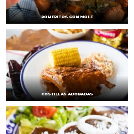
ROMERITOS CON MOLE
COSTILLAS ADOBADAS