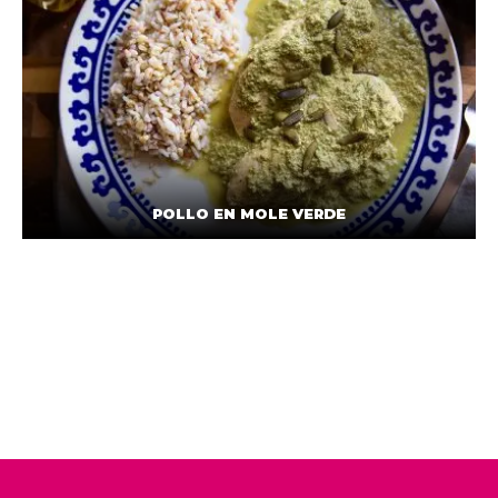
POLLO EN MOLE VERDE