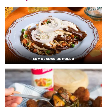
ENMOLADAS DE POLLO