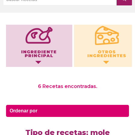
Otros Ingredientes
6 Recetas encontradas.
Tipo de recetas: mole