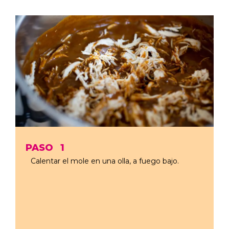
PASO
1
Calentar el mole en una olla, a fuego bajo.