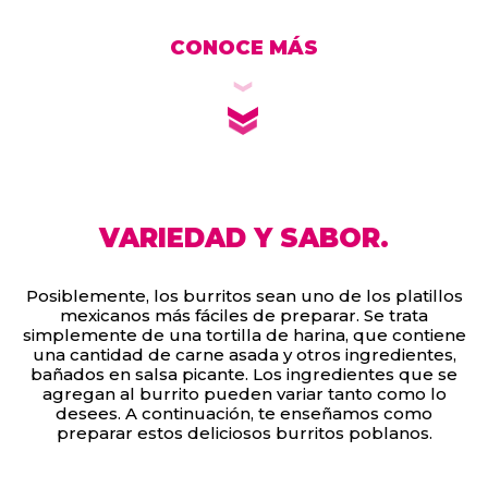
CONOCE MÁS
VARIEDAD Y SABOR.
Posiblemente, los burritos sean uno de los platillos
mexicanos más fáciles de preparar. Se trata
simplemente de una tortilla de harina, que contiene
una cantidad de carne asada y otros ingredientes,
bañados en salsa picante. Los ingredientes que se
agregan al burrito pueden variar tanto como lo
desees. A continuación, te enseñamos como
preparar estos deliciosos burritos poblanos.