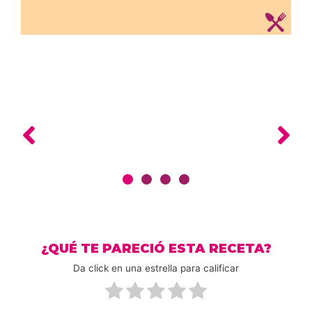
¿QUÉ TE PARECIÓ ESTA RECETA?
Da click en una estrella para calificar