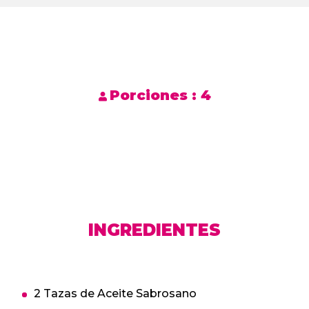
Porciones :
4
INGREDIENTES
2 Tazas de Aceite Sabrosano