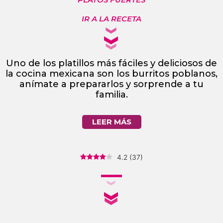
IR A LA RECETA
Uno de los platillos más fáciles y deliciosos de
la cocina mexicana son los burritos poblanos,
anímate a prepararlos y sorprende a tu
familia.
LEER MÁS
4.2
(
37
)