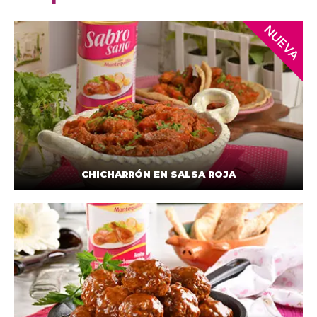
CHICHARRÓN EN SALSA ROJA