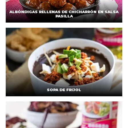
ALBÓNDIGAS RELLENAS DE CHICHARRÓN EN SALSA
PASILLA
SOPA DE FRIJOL