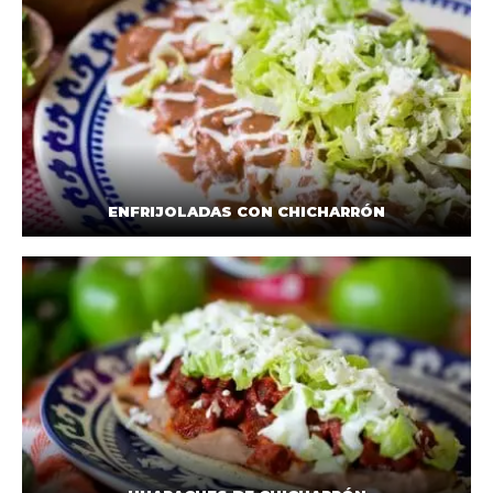
ENFRIJOLADAS CON CHICHARRÓN