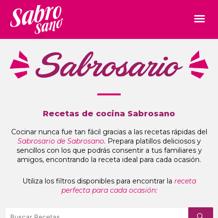
Recetas de cocina Sabrosano
Cocinar nunca fue tan fácil gracias a las recetas rápidas del
Sabrosario de Sabrosano.
Prepara platillos deliciosos y
sencillos con los que podrás consentir a tus familiares y
amigos, encontrando la receta ideal para cada ocasión.
Utiliza los filtros disponibles para encontrar la
receta
perfecta para cada ocasión: