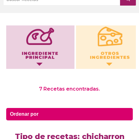
Otros Ingredientes
7 Recetas encontradas.
Tipo de recetas: chicharron