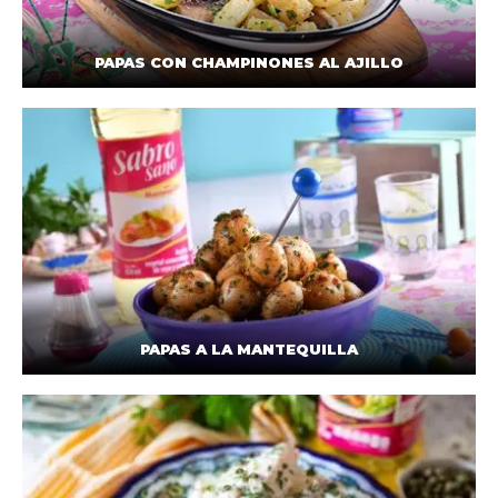
PAPAS CON CHAMPINONES AL AJILLO
PAPAS A LA MANTEQUILLA