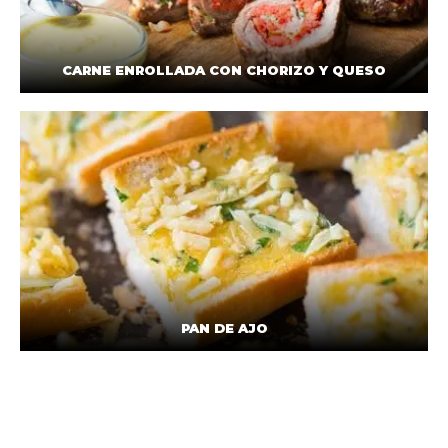
CARNE ENROLLADA CON CHORIZO Y QUESO
PAN DE AJO