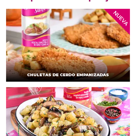
CHULETAS DE CERDO EMPANIZADAS