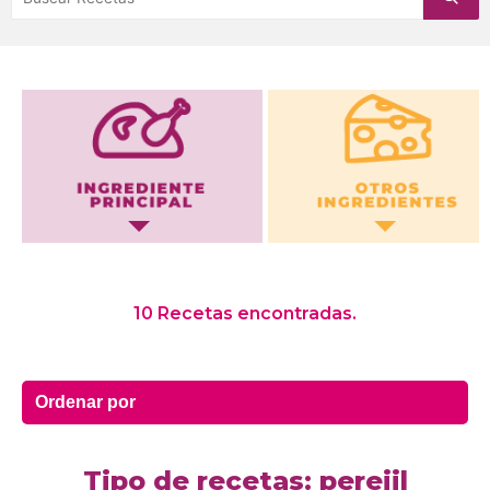
Otros Ingredientes
10 Recetas encontradas.
Tipo de recetas: perejil