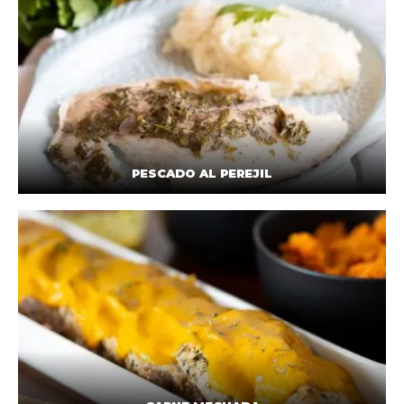
PESCADO AL PEREJIL