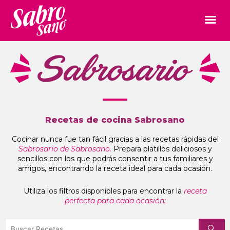
Recetas de cocina Sabrosano
Cocinar nunca fue tan fácil gracias a las recetas rápidas del
Sabrosario de Sabrosano.
Prepara platillos deliciosos y
sencillos con los que podrás consentir a tus familiares y
amigos, encontrando la receta ideal para cada ocasión.
Utiliza los filtros disponibles para encontrar la
receta
perfecta para cada ocasión: