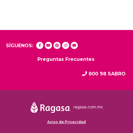
SÍGUENOS:
Preguntas Frecuentes
800 98 SABRO
ragasa.com.mx
Aviso de Privacidad