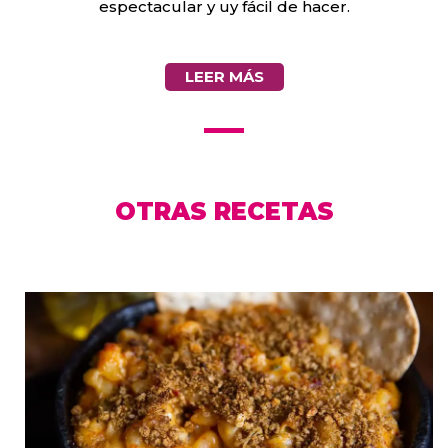
espectacular y uy fácil de hacer.
LEER MÁS
OTRAS RECETAS