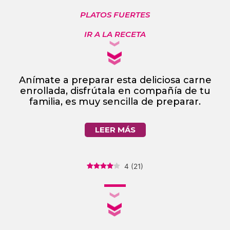
PLATOS FUERTES
IR A LA RECETA
Anímate a preparar esta deliciosa carne
enrollada, disfrútala en compañía de tu
familia, es muy sencilla de preparar.
LEER MÁS
4
(
21
)