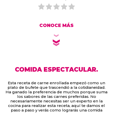
CONOCE MÁS
COMIDA ESPECTACULAR.
Esta receta de carne enrollada empezó como un
plato de bufete que trascendió a la cotidianeidad.
Ha ganado la preferencia de muchos porque suma
los sabores de las carnes preferidas. No
necesariamente necesitas ser un experto en la
cocina para realizar esta receta, aquí te damos el
paso a paso y verás como lograrás una comida