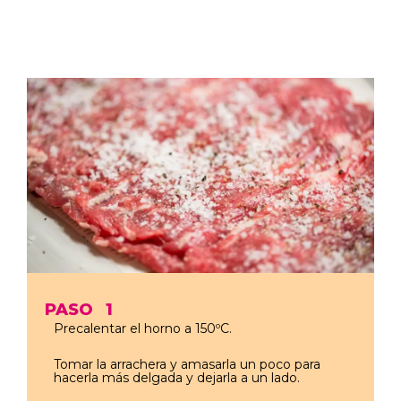
PASO
1
Precalentar el horno a 150ºC.
Tomar la arrachera y amasarla un poco para
hacerla más delgada y dejarla a un lado.