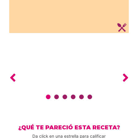
¿QUÉ TE PARECIÓ ESTA RECETA?
Da click en una estrella para calificar