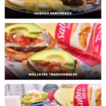
HUEVOS RANCHEROS
MOLLETES TRADICIONALES