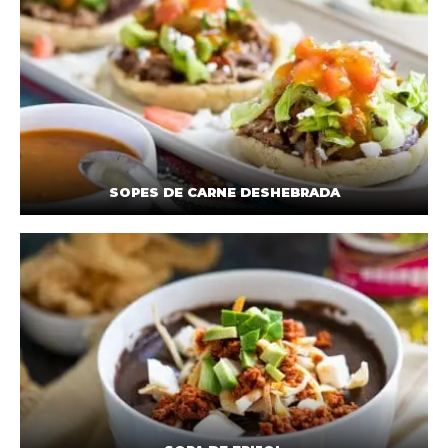
SOPES DE CARNE DESHEBRADA