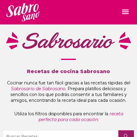
Recetas de cocina Sabrosano
Cocinar nunca fue tan fácil gracias a las recetas rápidas del
Sabrosario de Sabrosano.
Prepara platillos deliciosos y
sencillos con los que podrás consentir a tus familiares y
amigos, encontrando la receta ideal para cada ocasión.
Utiliza los filtros disponibles para encontrar la
receta
perfecta para cada ocasión: