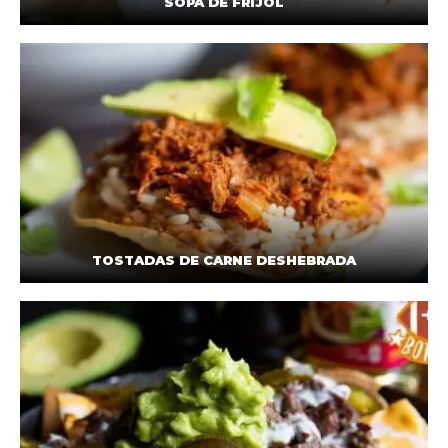
SOPA DE FRIJOL
TOSTADAS DE CARNE DESHEBRADA