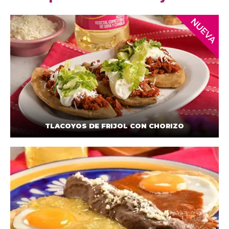
TLACOYOS DE FRIJOL CON CHORIZO