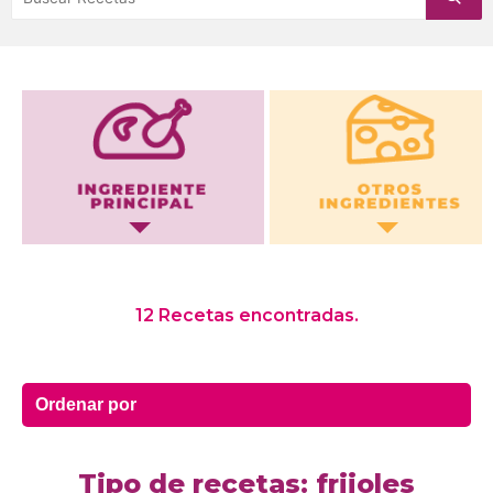
Otros Ingredientes
12 Recetas encontradas.
Tipo de recetas: frijoles