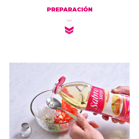
PREPARACIÓN