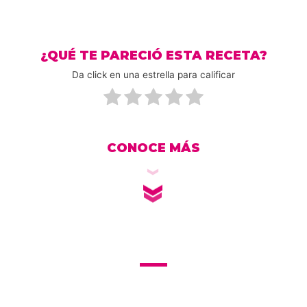
¿QUÉ TE PARECIÓ ESTA RECETA?
Da click en una estrella para calificar
CONOCE MÁS