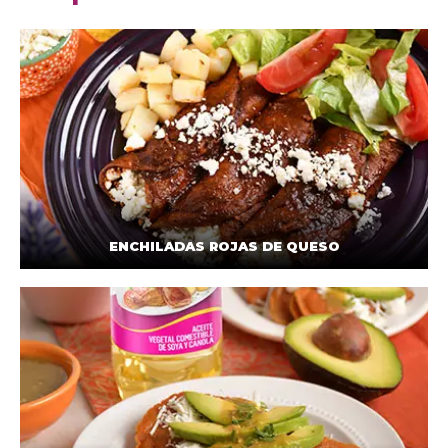
ENCHILADAS ROJAS DE QUESO