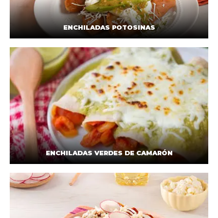
ENCHILADAS POTOSINAS
ENCHILADAS VERDES DE CAMARÓN