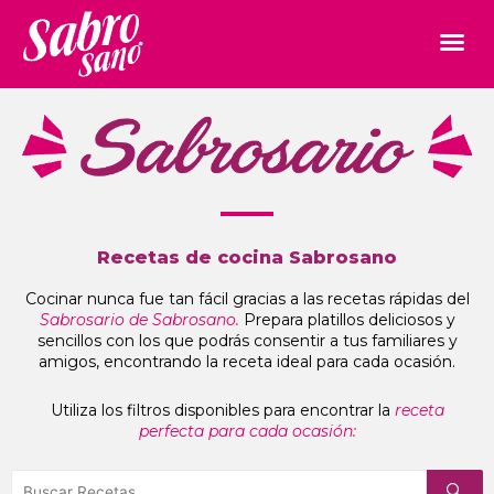
Recetas de cocina Sabrosano
Cocinar nunca fue tan fácil gracias a las recetas rápidas del
Sabrosario de Sabrosano.
Prepara platillos deliciosos y
sencillos con los que podrás consentir a tus familiares y
amigos, encontrando la receta ideal para cada ocasión.
Utiliza los filtros disponibles para encontrar la
receta
perfecta para cada ocasión: