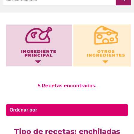
Otros Ingredientes
5 Recetas encontradas.
Tipo de recetas: enchiladas