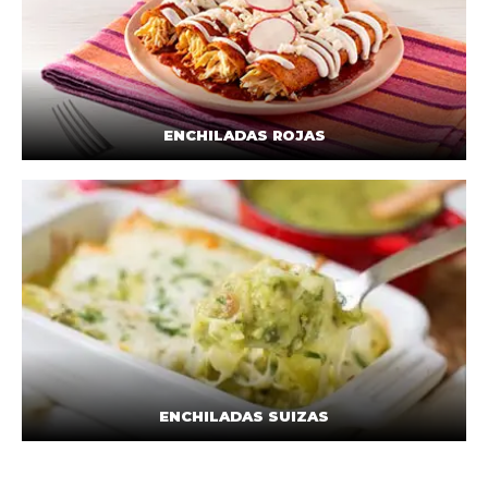
ENCHILADAS ROJAS
ENCHILADAS SUIZAS