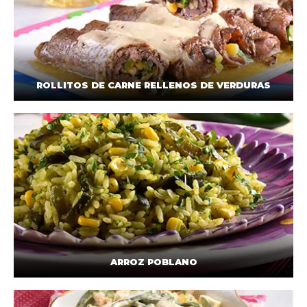
ROLLITOS DE CARNE RELLENOS DE VERDURAS
ARROZ POBLANO