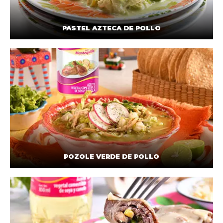
PASTEL AZTECA DE POLLO
POZOLE VERDE DE POLLO