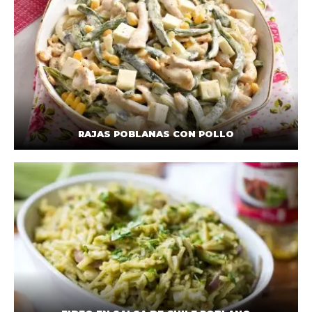
RAJAS POBLANAS CON POLLO