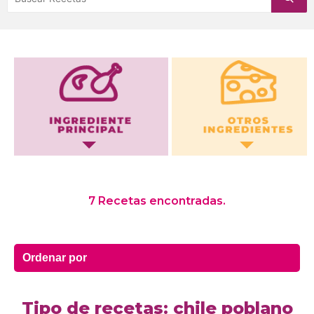
Otros Ingredientes
7 Recetas encontradas.
Tipo de recetas: chile poblano