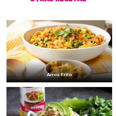
Arroz Frito