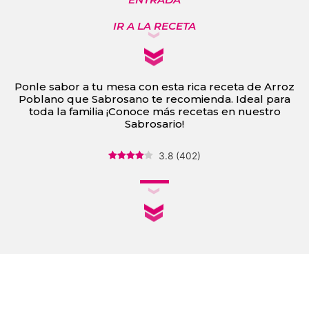
IR A LA RECETA
Ponle sabor a tu mesa con esta rica receta de Arroz
Poblano que Sabrosano te recomienda. Ideal para
toda la familia ¡Conoce más recetas en nuestro
Sabrosario!
3.8
(
402
)