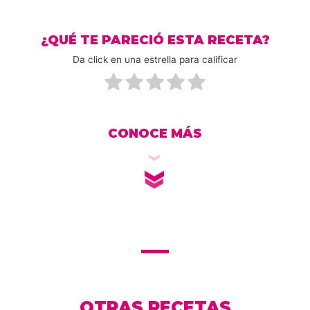
¿QUÉ TE PARECIÓ ESTA RECETA?
Da click en una estrella para calificar
CONOCE MÁS
OTRAS RECETAS