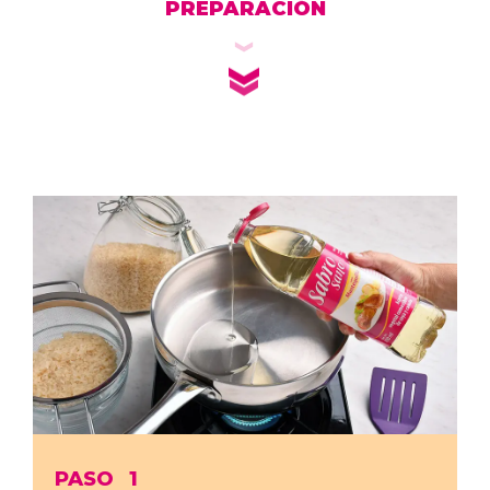
PREPARACIÓN
PASO
1