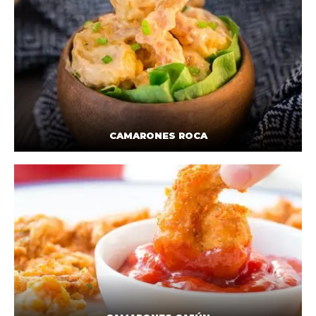
CAMARONES ROCA