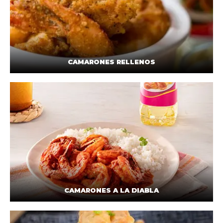
CAMARONES RELLENOS
CAMARONES A LA DIABLA