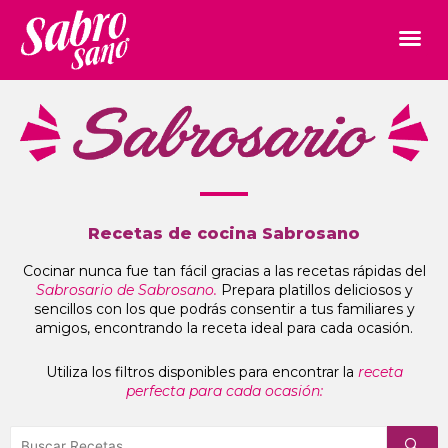
Recetas de cocina Sabrosano
Cocinar nunca fue tan fácil gracias a las recetas rápidas del
Sabrosario de Sabrosano.
Prepara platillos deliciosos y
sencillos con los que podrás consentir a tus familiares y
amigos, encontrando la receta ideal para cada ocasión.
Utiliza los filtros disponibles para encontrar la
receta
perfecta para cada ocasión: