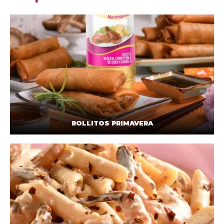
ROLLITOS PRIMAVERA