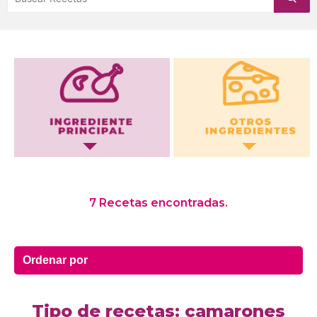
Otros Ingredientes
7 Recetas encontradas.
Tipo de recetas: camarones