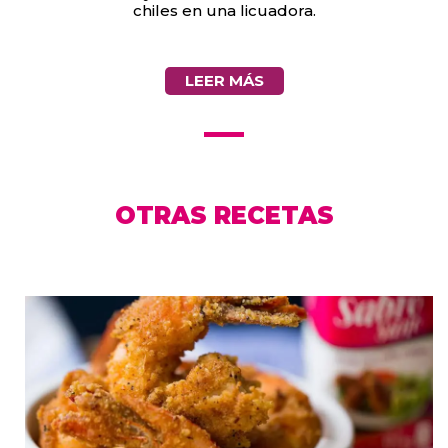
chiles en una licuadora.
LEER MÁS
OTRAS RECETAS