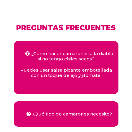
PREGUNTAS FRECUENTES
¿Cómo hacer camarones a la diabla
si no tengo chiles secos?
Puedes usar salsa picante embotellada
con un toque de ajo y jitomate.
¿Qué tipo de camarones necesito?