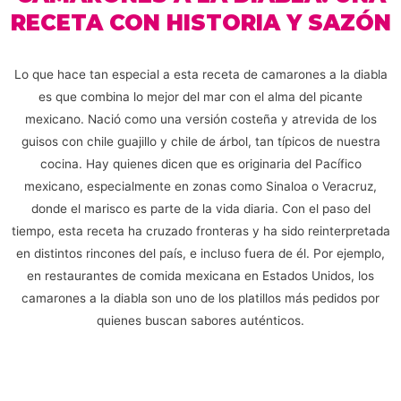
RECETA CON HISTORIA Y SAZÓN
Lo que hace tan especial a esta receta de camarones a la diabla
es que combina lo mejor del mar con el alma del picante
mexicano. Nació como una versión costeña y atrevida de los
guisos con chile guajillo y chile de árbol, tan típicos de nuestra
cocina. Hay quienes dicen que es originaria del Pacífico
mexicano, especialmente en zonas como Sinaloa o Veracruz,
donde el marisco es parte de la vida diaria. Con el paso del
tiempo, esta receta ha cruzado fronteras y ha sido reinterpretada
en distintos rincones del país, e incluso fuera de él. Por ejemplo,
en restaurantes de comida mexicana en Estados Unidos, los
camarones a la diabla son uno de los platillos más pedidos por
quienes buscan sabores auténticos.