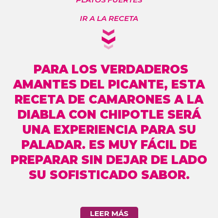
IR A LA RECETA
PARA LOS VERDADEROS
AMANTES DEL PICANTE, ESTA
RECETA DE CAMARONES A LA
DIABLA CON CHIPOTLE SERÁ
UNA EXPERIENCIA PARA SU
PALADAR. ES MUY FÁCIL DE
PREPARAR SIN DEJAR DE LADO
SU SOFISTICADO SABOR.
LEER MÁS