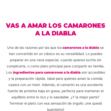
VAS A AMAR LOS CAMARONES
A LA DIABLA
Una de las razones por las que los
camarones a la diabla
se
han convertido en un clásico es su versatilidad. Lo puedes
preparar en una cena especial, cuando quieres lucirte sin
complicarte, o como plato principal para compartir en familia.
Los
ingredientes para camarones a la diabla
son accesibles
y la preparación rápida. Ideal para quienes aman la comida
casera con un twist. Además, el camarón es una excelente
fuente de proteína baja en grasa, perfecta para mantener el
equilibrio entre lo rico y lo saludable. ¿Y la mejor parte?
Terminar el plato con esa sensación de orgullo: ¡me quedó
buenísimo!