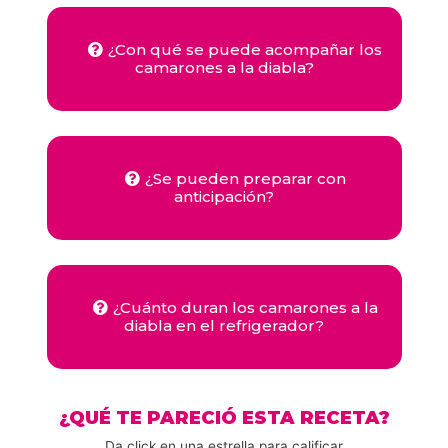
¿Con qué se puede acompañar los
camarones a la diabla?
¿Se pueden preparar con
anticipación?
¿Cuánto duran los camarones a la
diabla en el refrigerador?
¿QUÉ TE PARECIÓ ESTA RECETA?
Da click en una estrella para calificar