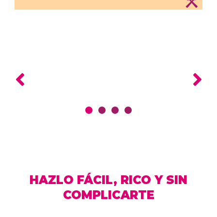
HAZLO FÁCIL, RICO Y SIN
COMPLICARTE