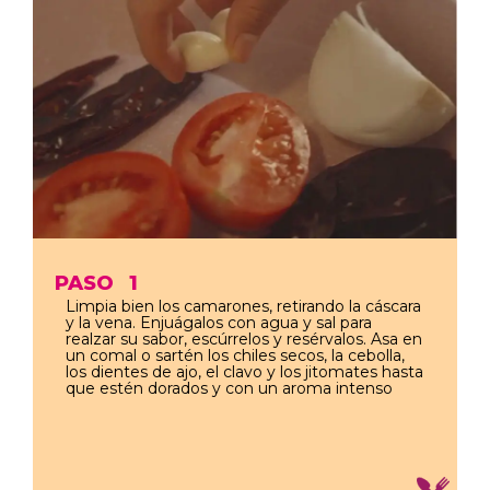
PASO
1
Limpia bien los camarones, retirando la cáscara
y la vena. Enjuágalos con agua y sal para
realzar su sabor, escúrrelos y resérvalos. Asa en
un comal o sartén los chiles secos, la cebolla,
los dientes de ajo, el clavo y los jitomates hasta
que estén dorados y con un aroma intenso