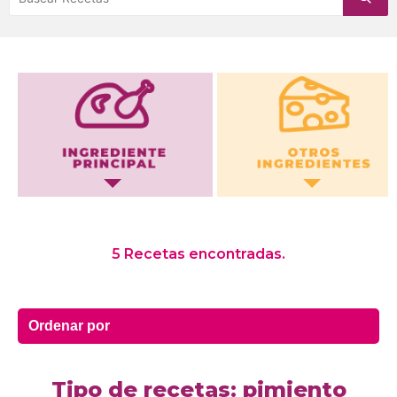
Otros Ingredientes
5 Recetas encontradas.
Tipo de recetas: pimiento