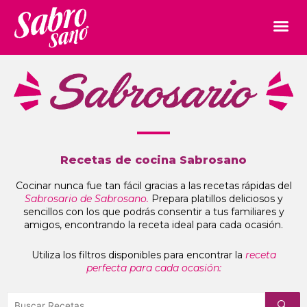
Recetas de cocina Sabrosano
Cocinar nunca fue tan fácil gracias a las recetas rápidas del
Sabrosario de Sabrosano.
Prepara platillos deliciosos y
sencillos con los que podrás consentir a tus familiares y
amigos, encontrando la receta ideal para cada ocasión.
Utiliza los filtros disponibles para encontrar la
receta
perfecta para cada ocasión: