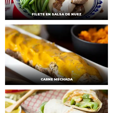
FILETE EN SALSA DE NUEZ
CARNE MECHADA