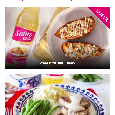
CAMOTE RELLENO