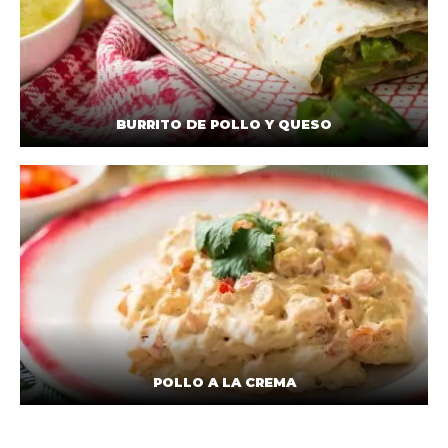
BURRITO DE POLLO Y QUESO
POLLO A LA CREMA