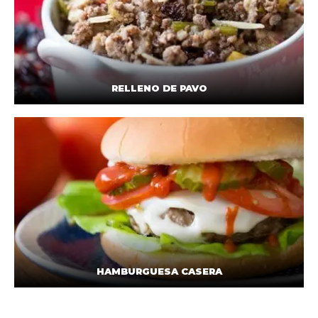
RELLENO DE PAVO
HAMBURGUESA CASERA