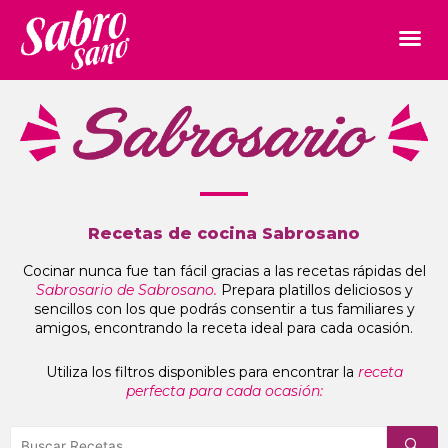
Recetas de cocina Sabrosano
Cocinar nunca fue tan fácil gracias a las recetas rápidas del
Sabrosario de Sabrosano.
Prepara platillos deliciosos y
sencillos con los que podrás consentir a tus familiares y
amigos, encontrando la receta ideal para cada ocasión.
Utiliza los filtros disponibles para encontrar la
receta
perfecta para cada ocasión: