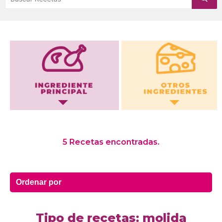
Otros Ingredientes
5 Recetas encontradas.
Tipo de recetas: molida