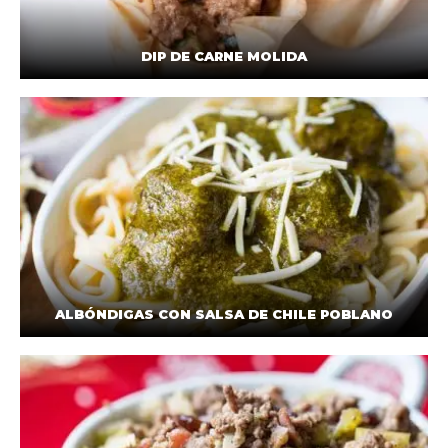
DIP DE CARNE MOLIDA
ALBÓNDIGAS CON SALSA DE CHILE POBLANO