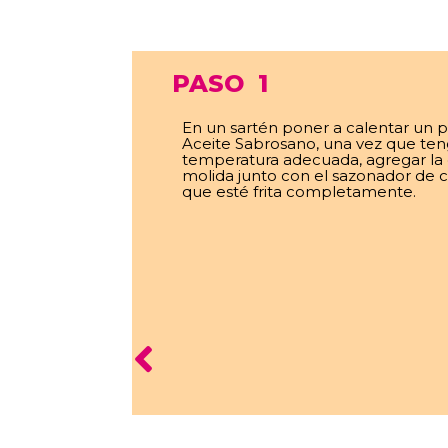
PASO
1
En un sartén poner a calentar un 
Aceite Sabrosano, una vez que ten
temperatura adecuada, agregar la
molida junto con el sazonador de 
que esté frita completamente.