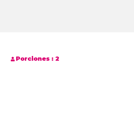
Porciones :
2