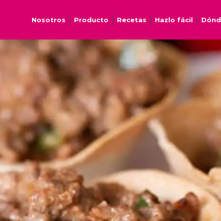
Nosotros
Producto
Recetas
Hazlo fácil
Dónd