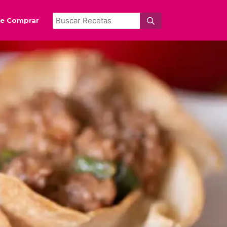
e Comprar