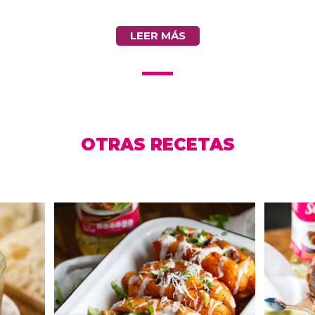
LEER MÁS
OTRAS RECETAS