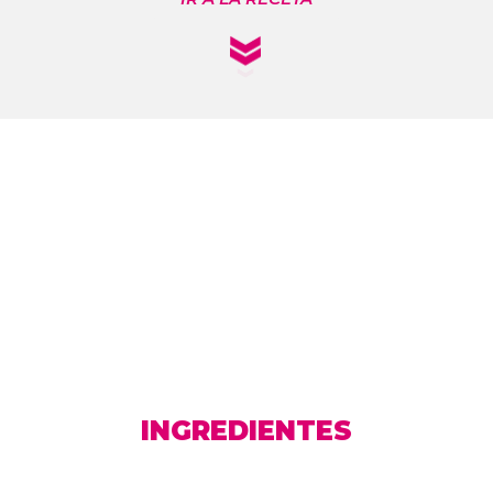
INGREDIENTES