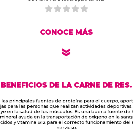
CONOCE MÁS
BENEFICIOS DE LA CARNE DE RES.
 las principales fuentes de proteína para el cuerpo, apo
jas para las personas que realizan actividades deportivas
ye en la salud de los músculos. Es una buena fuente de h
mineral ayuda en la transportación de oxigeno en la sang
idos y vitamina B12 para el correcto funcionamiento del 
nervioso.