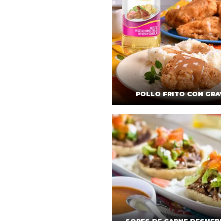
POLLO FRITO CON GRA