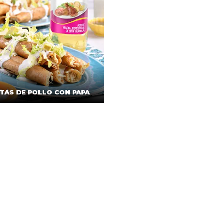
TAS DE POLLO CON PAPA