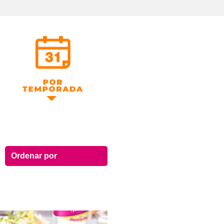
Por Temporada