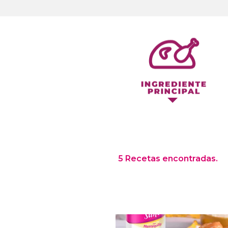
5 Recetas encontradas.