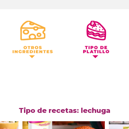
Otros Ingredientes
Tipo de Platillo
Tipo de recetas: lechuga