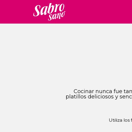
Cocinar nunca fue tan 
platillos deliciosos y se
Utiliza los