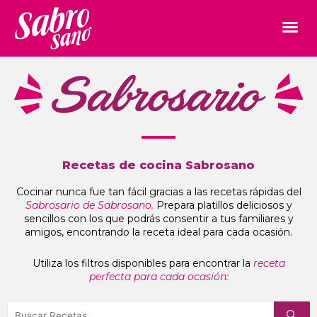
Recetas de cocina Sabrosano
Cocinar nunca fue tan fácil gracias a las recetas rápidas del
Sabrosario de Sabrosano.
Prepara platillos deliciosos y
sencillos con los que podrás consentir a tus familiares y
amigos, encontrando la receta ideal para cada ocasión.
Utiliza los filtros disponibles para encontrar la
receta
perfecta para cada ocasión: