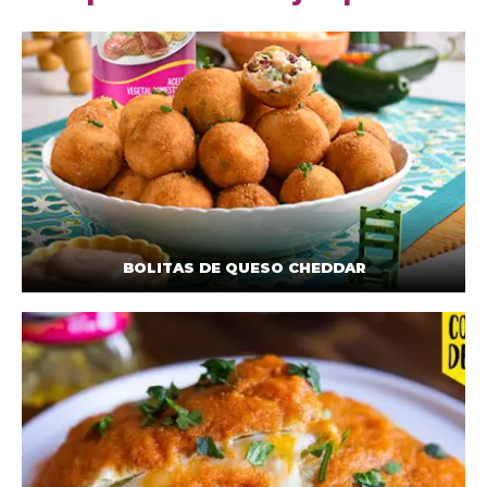
BOLITAS DE QUESO CHEDDAR