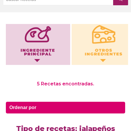
Otros Ingredientes
5 Recetas encontradas.
Tipo de recetas: jalapeños