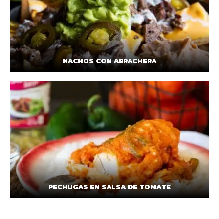
NACHOS CON ARRACHERA
PECHUGAS EN SALSA DE TOMATE