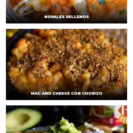
NOPALES RELLENOS
MAC AND CHEESE CON CHORIZO