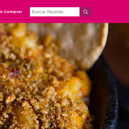
e Comprar