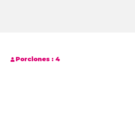
Porciones :
4