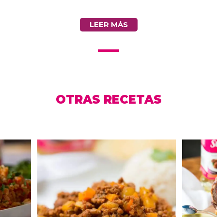
LEER MÁS
OTRAS RECETAS