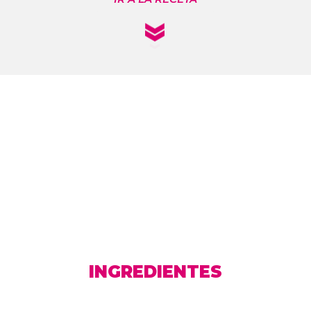
INGREDIENTES