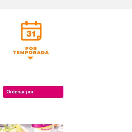
Por Temporada