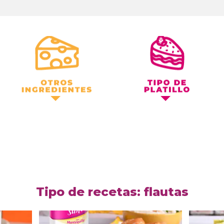
Otros Ingredientes
Tipo de Platillo
Tipo de recetas: flautas