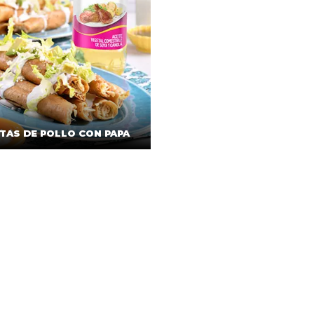
TAS DE POLLO CON PAPA