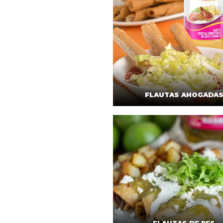
FLAUTAS AHOGADA