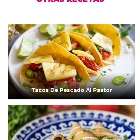
Tacos De Pescado Al Pastor