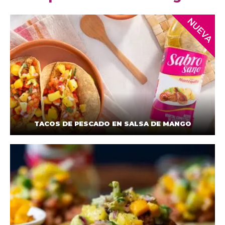
TACOS DE PESCADO EN SALSA DE MANGO