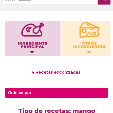
Otros Ingredientes
4 Recetas encontradas.
Tipo de recetas: mango