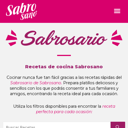
Recetas de cocina Sabrosano
Cocinar nunca fue tan fácil gracias a las recetas rápidas del
Sabrosario de Sabrosano.
Prepara platillos deliciosos y
sencillos con los que podrás consentir a tus familiares y
amigos, encontrando la receta ideal para cada ocasión.
Utiliza los filtros disponibles para encontrar la
receta
perfecta para cada ocasión: