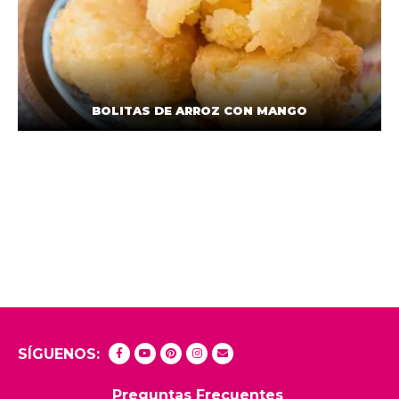
BOLITAS DE ARROZ CON MANGO
SÍGUENOS:
Preguntas Frecuentes