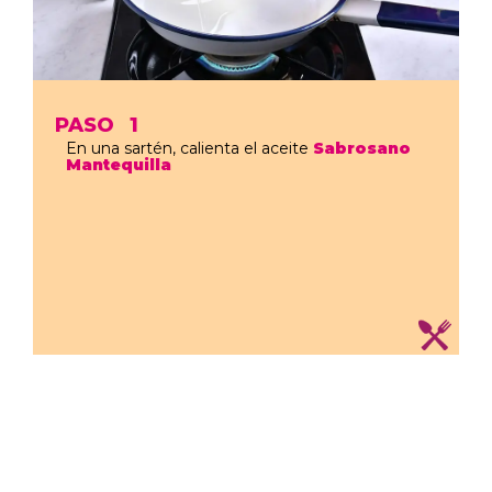
PASO
1
En una sartén, calienta el aceite
Sabrosano
Mantequilla