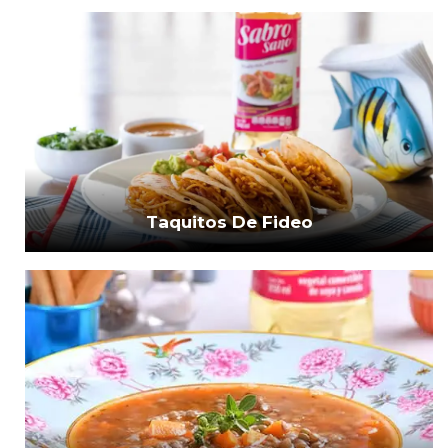
Taquitos De Fideo