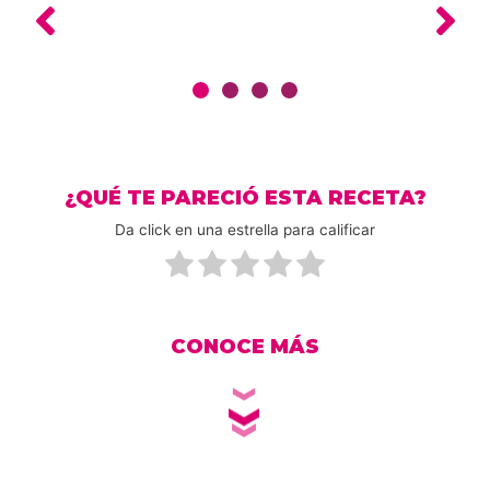
¿QUÉ TE PARECIÓ ESTA RECETA?
Da click en una estrella para calificar
CONOCE MÁS