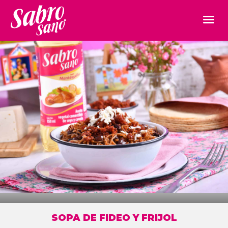
SOPA DE FIDEO Y FRIJOL