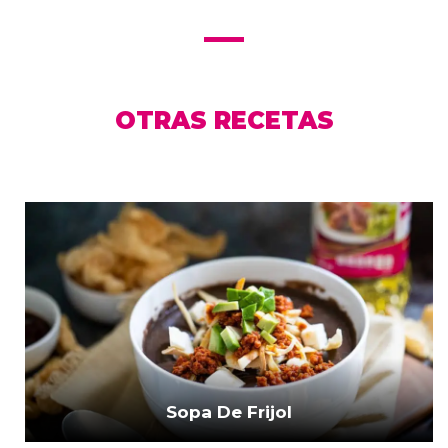
OTRAS RECETAS
Sopa De Frijol