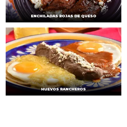
ENCHILADAS ROJAS DE QUESO
HUEVOS RANCHEROS