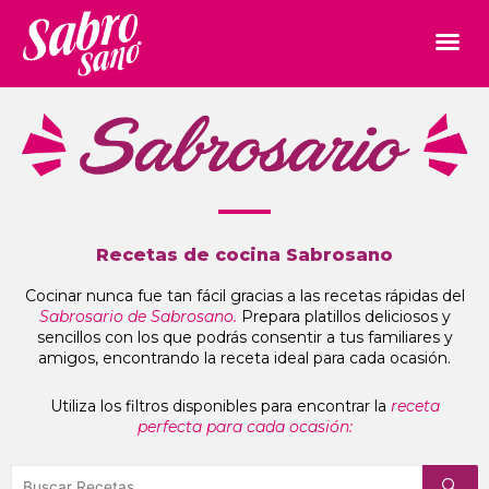
Recetas de cocina Sabrosano
Cocinar nunca fue tan fácil gracias a las recetas rápidas del
Sabrosario de Sabrosano.
Prepara platillos deliciosos y
sencillos con los que podrás consentir a tus familiares y
amigos, encontrando la receta ideal para cada ocasión.
Utiliza los filtros disponibles para encontrar la
receta
perfecta para cada ocasión: