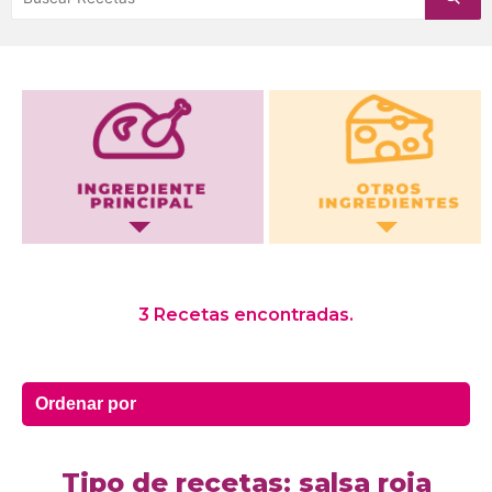
Otros Ingredientes
3 Recetas encontradas.
Tipo de recetas: salsa roja