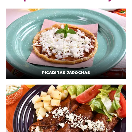
PICADITAS JAROCHAS