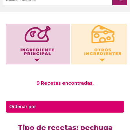
Otros Ingredientes
9 Recetas encontradas.
Tipo de recetas: pechuga