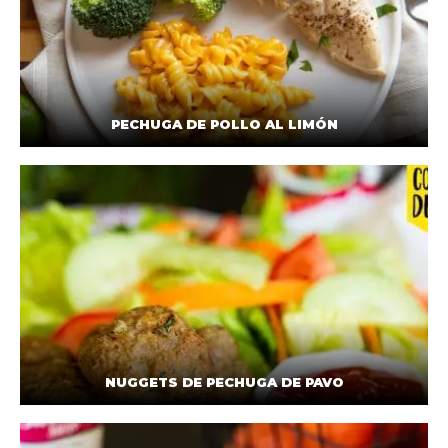
PECHUGA DE POLLO AL LIMÓN
NUGGETS DE PECHUGA DE PAVO