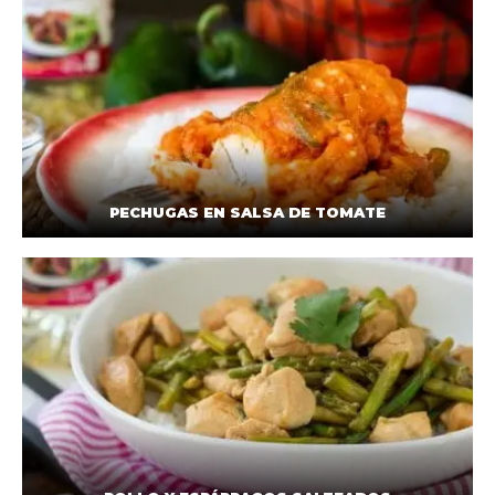
PECHUGAS EN SALSA DE TOMATE