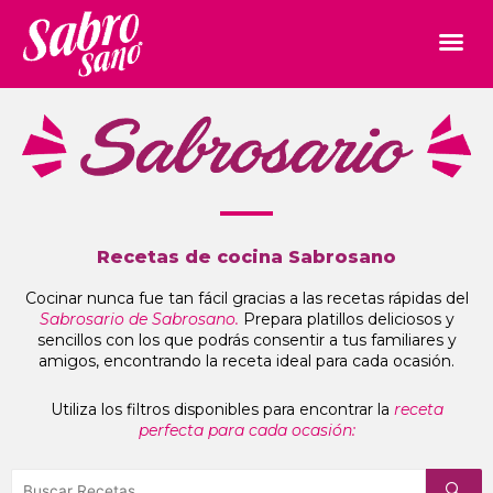
Recetas de cocina Sabrosano
Cocinar nunca fue tan fácil gracias a las recetas rápidas del
Sabrosario de Sabrosano.
Prepara platillos deliciosos y
sencillos con los que podrás consentir a tus familiares y
amigos, encontrando la receta ideal para cada ocasión.
Utiliza los filtros disponibles para encontrar la
receta
perfecta para cada ocasión: