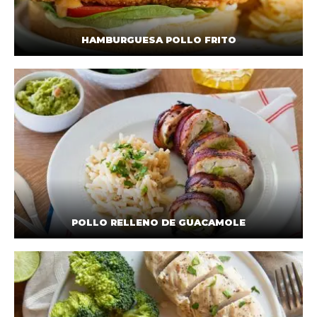
HAMBURGUESA POLLO FRITO
POLLO RELLENO DE GUACAMOLE