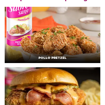
POLLO PRETZEL