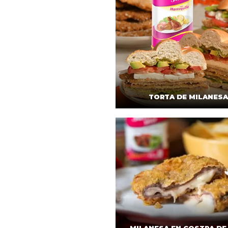
TORTA DE MILANESA