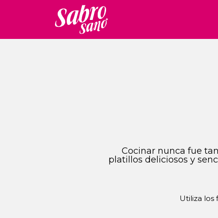
Cocinar nunca fue tan 
platillos deliciosos y se
Utiliza los