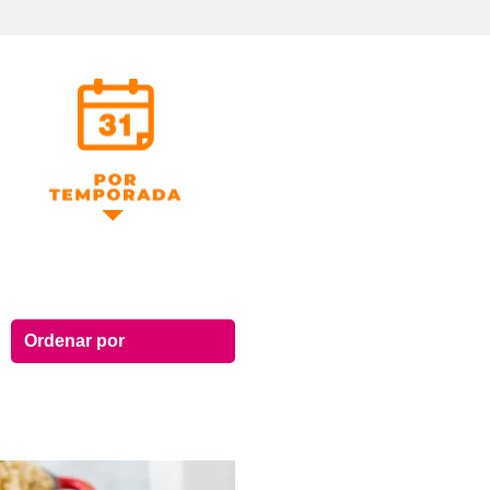
Por Temporada