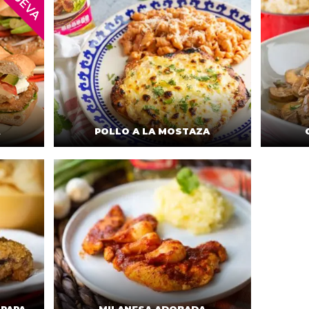
POLLO A LA MOSTAZA