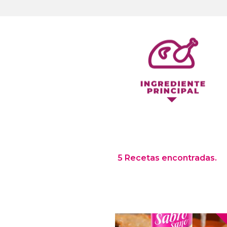
5 Recetas encontradas.