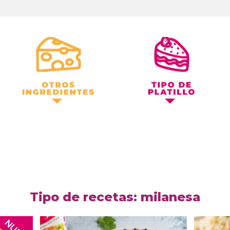
Otros Ingredientes
Tipo de Platillo
Tipo de recetas: milanesa