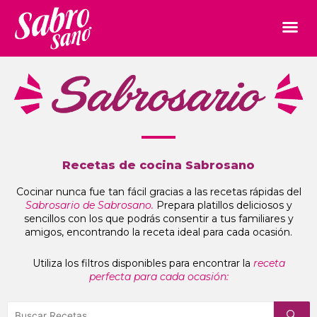
Recetas de cocina Sabrosano
Cocinar nunca fue tan fácil gracias a las recetas rápidas del
Sabrosario de Sabrosano.
Prepara platillos deliciosos y
sencillos con los que podrás consentir a tus familiares y
amigos, encontrando la receta ideal para cada ocasión.
Utiliza los filtros disponibles para encontrar la
receta
perfecta para cada ocasión: