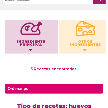
Otros Ingredientes
3 Recetas encontradas.
Tipo de recetas: huevos