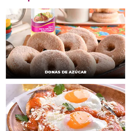
DONAS DE AZÚCAR