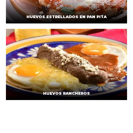
HUEVOS ESTRELLADOS EN PAN PITA
HUEVOS RANCHEROS