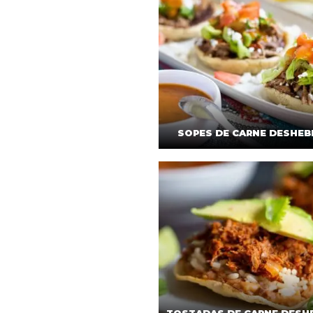
SOPES DE CARNE DESHE