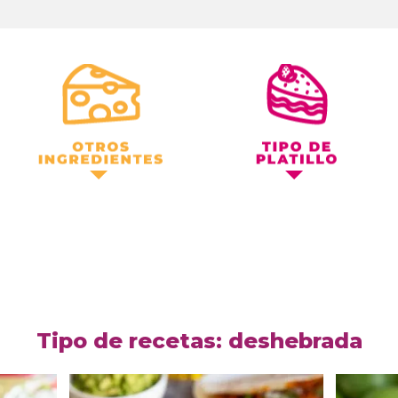
Otros Ingredientes
Tipo de Platillo
Tipo de recetas: deshebrada