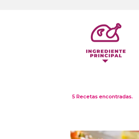
5 Recetas encontradas.