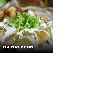
FLAUTAS DE RES