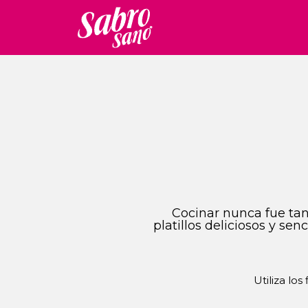
Cocinar nunca fue tan 
platillos deliciosos y se
Utiliza los