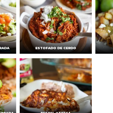
BRADA
ESTOFADO DE CERDO