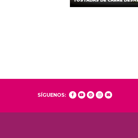
TOSTADAS DE CARNE DESH
SÍGUENOS: