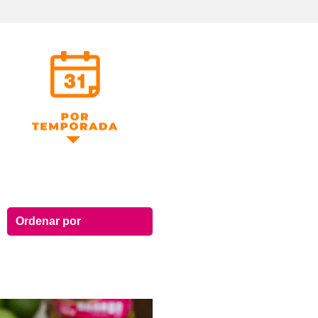
Por Temporada