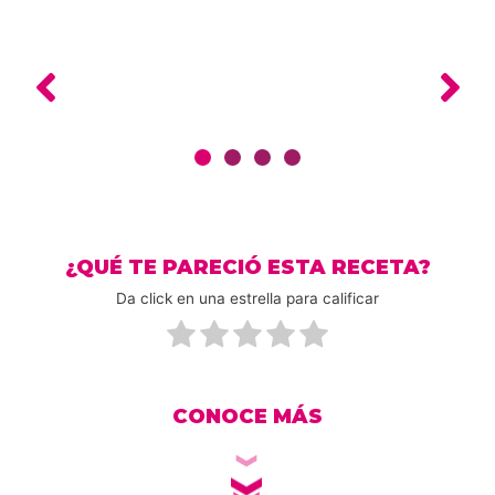
¿QUÉ TE PARECIÓ ESTA RECETA?
Da click en una estrella para calificar
CONOCE MÁS