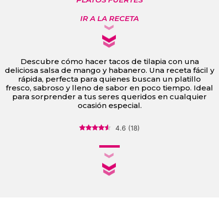
IR A LA RECETA
Descubre cómo hacer tacos de tilapia con una
deliciosa salsa de mango y habanero. Una receta fácil y
rápida, perfecta para quienes buscan un platillo
fresco, sabroso y lleno de sabor en poco tiempo. Ideal
para sorprender a tus seres queridos en cualquier
ocasión especial.
4.6
(
18
)