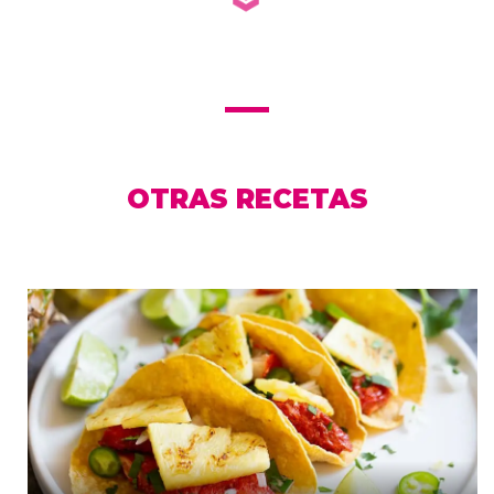
OTRAS RECETAS