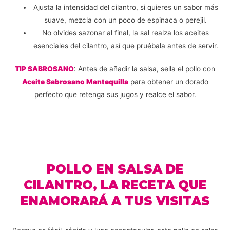
Ajusta la intensidad del cilantro, si quieres un sabor más
suave, mezcla con un poco de espinaca o perejil.
No olvides sazonar al final, la sal realza los aceites
esenciales del cilantro, así que pruébala antes de servir.
TIP SABROSANO
: Antes de añadir la salsa, sella el pollo con
Aceite Sabrosano Mantequilla
para obtener un dorado
perfecto que retenga sus jugos y realce el sabor.
POLLO EN SALSA DE
CILANTRO, LA RECETA QUE
ENAMORARÁ A TUS VISITAS