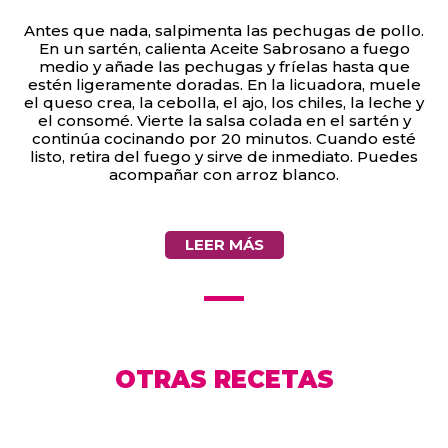
Antes que nada, salpimenta las pechugas de pollo.
En un sartén, calienta Aceite Sabrosano a fuego
medio y añade las pechugas y fríelas hasta que
estén ligeramente doradas. En la licuadora, muele
el queso crea, la cebolla, el ajo, los chiles, la leche y
el consomé. Vierte la salsa colada en el sartén y
continúa cocinando por 20 minutos. Cuando esté
listo, retira del fuego y sirve de inmediato. Puedes
acompañar con arroz blanco.
LEER MÁS
OTRAS RECETAS