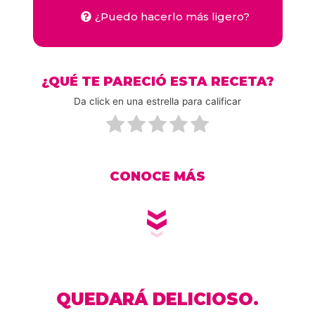
¿Puedo hacerlo más ligero?
¿QUÉ TE PARECIÓ ESTA RECETA?
Da click en una estrella para calificar
CONOCE MÁS
QUEDARÁ DELICIOSO.