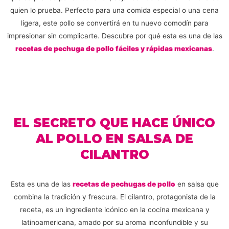
quien lo prueba. Perfecto para una comida especial o una cena
ligera, este pollo se convertirá en tu nuevo comodín para
impresionar sin complicarte. Descubre por qué esta es una de las
recetas de pechuga de pollo fáciles y rápidas mexicanas
.
EL SECRETO QUE HACE ÚNICO
AL POLLO EN SALSA DE
CILANTRO
Esta es una de las
recetas de pechugas de pollo
en salsa que
combina la tradición y frescura. El cilantro, protagonista de la
receta, es un ingrediente icónico en la cocina mexicana y
latinoamericana, amado por su aroma inconfundible y su