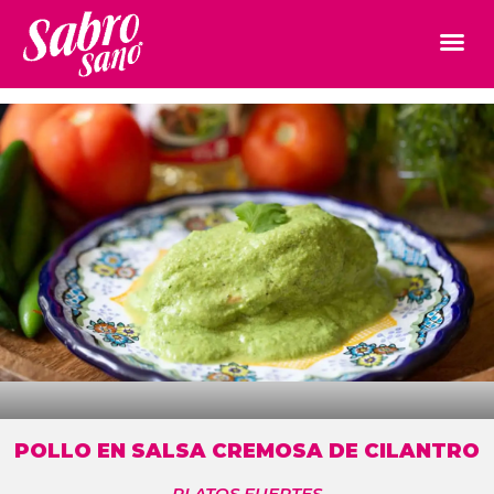
POLLO EN SALSA CREMOSA DE CILANTRO
PLATOS FUERTES