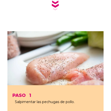
PASO
1
Salpimentar las pechugas de pollo.