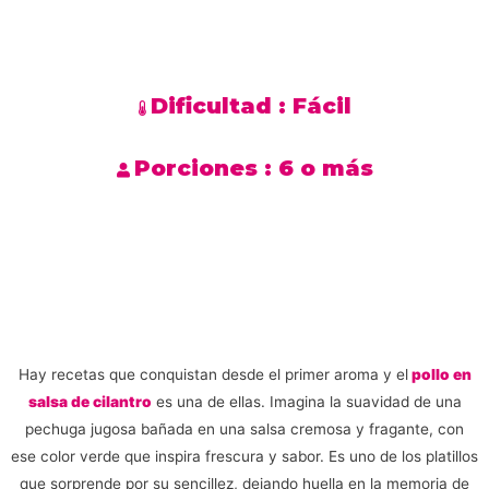
Dificultad :
Fácil
Porciones :
6 o más
Hay recetas que conquistan desde el primer aroma y el
pollo en
salsa de cilantro
es una de ellas. Imagina la suavidad de una
pechuga jugosa bañada en una salsa cremosa y fragante, con
ese color verde que inspira frescura y sabor. Es uno de los platillos
que sorprende por su sencillez, dejando huella en la memoria de