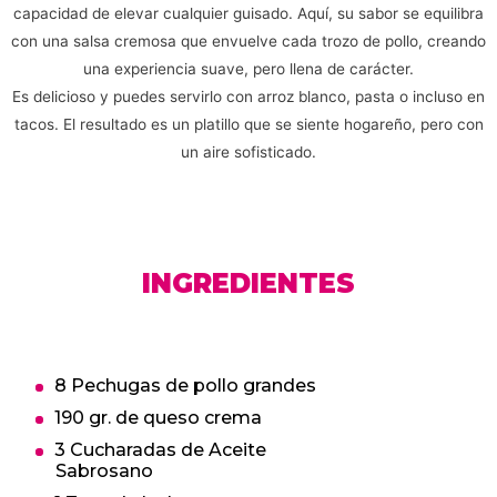
capacidad de elevar cualquier guisado. Aquí, su sabor se equilibra
con una salsa cremosa que envuelve cada trozo de pollo, creando
una experiencia suave, pero llena de carácter.
Es delicioso y puedes servirlo con arroz blanco, pasta o incluso en
tacos. El resultado es un platillo que se siente hogareño, pero con
un aire sofisticado.
INGREDIENTES
8 Pechugas de pollo grandes
190 gr. de queso crema
3 Cucharadas de Aceite
Sabrosano