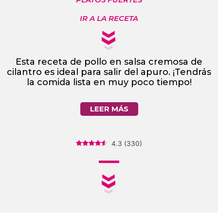
IR A LA RECETA
Esta receta de pollo en salsa cremosa de
cilantro es ideal para salir del apuro. ¡Tendrás
la comida lista en muy poco tiempo!
LEER MÁS
4.3
(
330
)