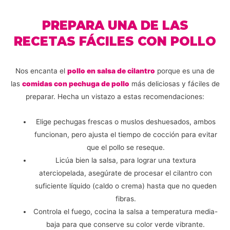
PREPARA UNA DE LAS
RECETAS FÁCILES CON POLLO
Nos encanta el
pollo en salsa de cilantro
porque es una de
las
comidas con pechuga de pollo
más deliciosas y fáciles de
preparar. Hecha un vistazo a estas recomendaciones:
Elige pechugas frescas o muslos deshuesados, ambos
funcionan, pero ajusta el tiempo de cocción para evitar
que el pollo se reseque.
Licúa bien la salsa, para lograr una textura
aterciopelada, asegúrate de procesar el cilantro con
suficiente líquido (caldo o crema) hasta que no queden
fibras.
Controla el fuego, cocina la salsa a temperatura media-
baja para que conserve su color verde vibrante.