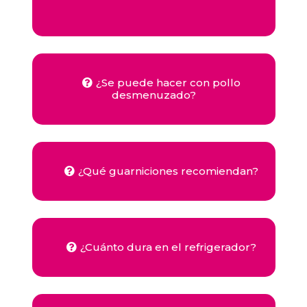
¿Se puede hacer con pollo
desmenuzado?
¿Qué guarniciones recomiendan?
¿Cuánto dura en el refrigerador?