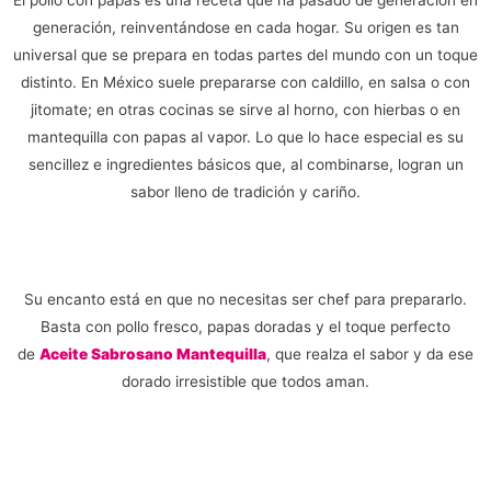
generación, reinventándose en cada hogar. Su origen es tan
universal que se prepara en todas partes del mundo con un toque
distinto. En México suele prepararse con caldillo, en salsa o con
jitomate; en otras cocinas se sirve al horno, con hierbas o en
mantequilla con papas al vapor. Lo que lo hace especial es su
sencillez e ingredientes básicos que, al combinarse, logran un
sabor lleno de tradición y cariño.
Su encanto está en que no necesitas ser chef para prepararlo.
Basta con pollo fresco, papas doradas y el toque perfecto
de
Aceite Sabrosano Mantequilla
, que realza el sabor y da ese
dorado irresistible que todos aman.