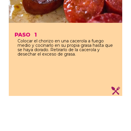
PASO
1
Colocar el chorizo en una cacerola a fuego
medio y cocinarlo en su propia grasa hasta que
se haya dorado. Retirarlo de la cacerola y
desechar el exceso de grasa.