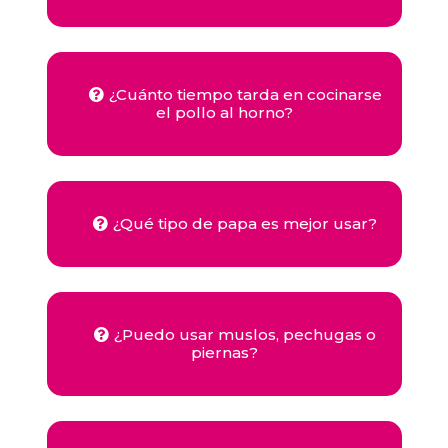
¿Cuánto tiempo tarda en cocinarse
el pollo al horno?
¿Qué tipo de papa es mejor usar?
¿Puedo usar muslos, pechugas o
piernas?