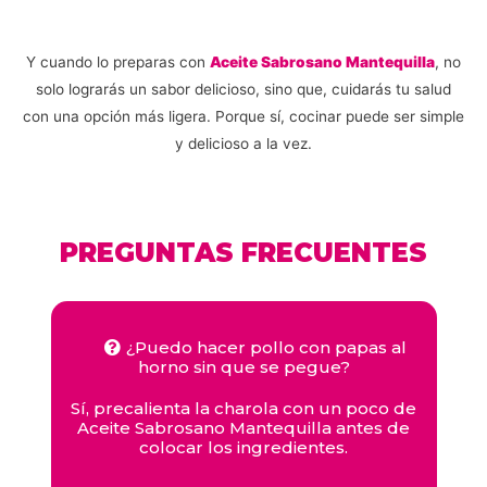
Y cuando lo preparas con
Aceite Sabrosano Mantequilla
, no
solo lograrás un sabor delicioso, sino que, cuidarás tu salud
con una opción más ligera. Porque sí, cocinar puede ser simple
y delicioso a la vez.
PREGUNTAS FRECUENTES
¿Puedo hacer pollo con papas al
horno sin que se pegue?
Sí, precalienta la charola con un poco de
Aceite Sabrosano Mantequilla antes de
colocar los ingredientes.