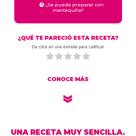
¿Se puede preparar con
mantequilla?
¿QUÉ TE PARECIÓ ESTA RECETA?
Da click en una estrella para calificar
CONOCE MÁS
UNA RECETA MUY SENCILLA.