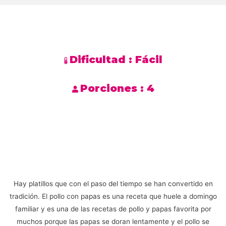
Dificultad :
Fácil
Porciones :
4
Hay platillos que con el paso del tiempo se han convertido en
tradición. El pollo con papas es una receta que huele a domingo
familiar y es una de las recetas de pollo y papas favorita por
muchos porque las papas se doran lentamente y el pollo se