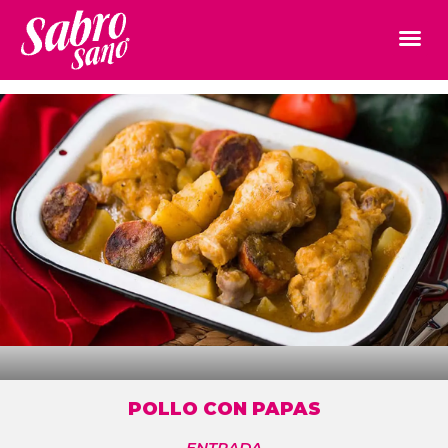
POLLO CON PAPAS
ENTRADA