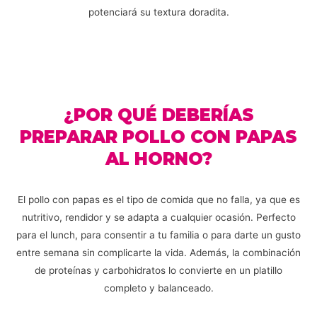
potenciará su textura doradita.
¿POR QUÉ DEBERÍAS
PREPARAR POLLO CON PAPAS
AL HORNO?
El pollo con papas es el tipo de comida que no falla, ya que es
nutritivo, rendidor y se adapta a cualquier ocasión. Perfecto
para el lunch, para consentir a tu familia o para darte un gusto
entre semana sin complicarte la vida. Además, la combinación
de proteínas y carbohidratos lo convierte en un platillo
completo y balanceado.