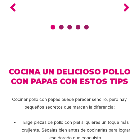
COCINA UN DELICIOSO POLLO
CON PAPAS CON ESTOS TIPS
Cocinar pollo con papas puede parecer sencillo, pero hay
pequeños secretos que marcan la diferencia:
Elige piezas de pollo con piel si quieres un toque más
crujiente. Sécalas bien antes de cocinarlas para lograr
ese dorado que conquista.