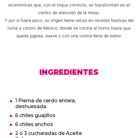
económicas que, con el toque correcto, se transforman en el
centro de atención de la mesa.
Y por si fuera poco, su origen tiene raíces en recetas festivas del
norte y centro de México, donde se cocina al horno hasta que
queda jugosa, suave y con una costra llena de sabor.
INGREDIENTES
1 Pierna de cerdo entera,
deshuesada
6 chiles guajillos
6 chiles anchos
2 o 3 cucharadas de Aceite