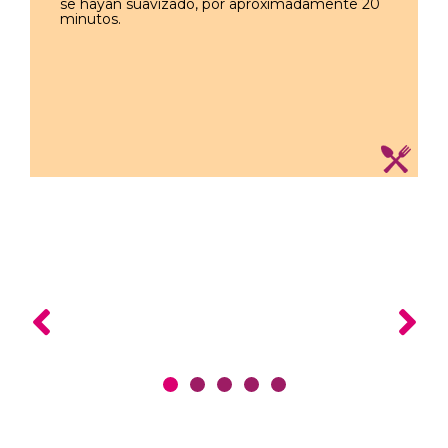
se hayan suavizado, por aproximadamente 20
minutos.