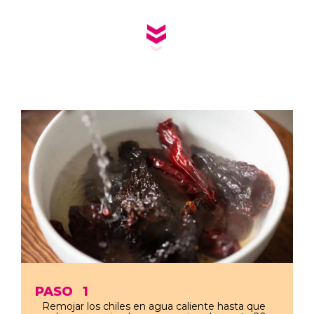
PASO
1
Remojar los chiles en agua caliente hasta que