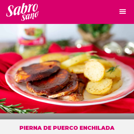
PIERNA DE PUERCO ENCHILADA