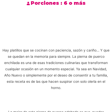
Porciones :
6 o más
Hay platillos que se cocinan con paciencia, sazón y cariño… Y que
se quedan en la memoria para siempre. La pierna de puerco
enchilada es una de esas tradiciones culinarias que transforman
cualquier ocasión en un momento especial. Ya sea en Navidad,
Año Nuevo o simplemente por el deseo de consentir a tu familia,
esta receta es de las que hacen suspirar con solo olerla en el
horno.