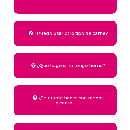
¿Puedo usar otro tipo de carne?
¿Qué hago si no tengo horno?
¿Se puede hacer con menos
picante?