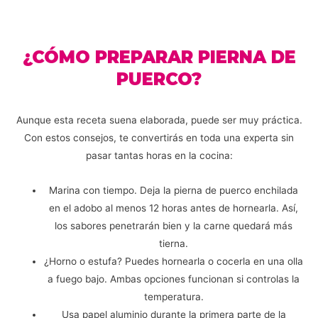
¿CÓMO PREPARAR PIERNA DE
PUERCO?
Aunque esta receta suena elaborada, puede ser muy práctica.
Con estos consejos, te convertirás en toda una experta sin
pasar tantas horas en la cocina:
Marina con tiempo. Deja la pierna de puerco enchilada
en el adobo al menos 12 horas antes de hornearla. Así,
los sabores penetrarán bien y la carne quedará más
tierna.
¿Horno o estufa? Puedes hornearla o cocerla en una olla
a fuego bajo. Ambas opciones funcionan si controlas la
temperatura.
Usa papel aluminio durante la primera parte de la