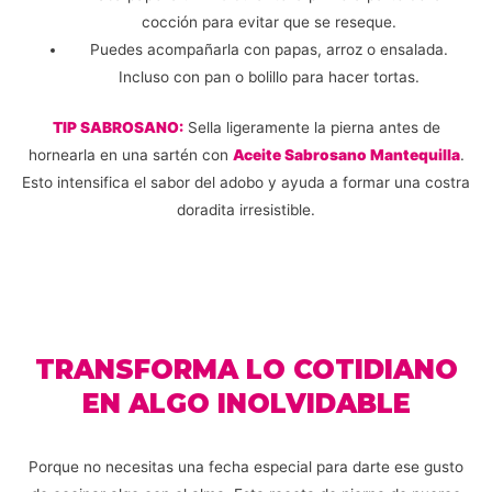
cocción para evitar que se reseque.
Puedes acompañarla con papas, arroz o ensalada.
Incluso con pan o bolillo para hacer tortas.
TIP SABROSANO:
Sella ligeramente la pierna antes de
hornearla en una sartén con
Aceite Sabrosano Mantequilla
.
Esto intensifica el sabor del adobo y ayuda a formar una costra
doradita irresistible.
TRANSFORMA LO COTIDIANO
EN ALGO INOLVIDABLE
Porque no necesitas una fecha especial para darte ese gusto