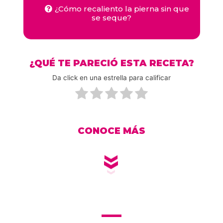
¿Cómo recaliento la pierna sin que
se seque?
¿QUÉ TE PARECIÓ ESTA RECETA?
Da click en una estrella para calificar
CONOCE MÁS