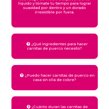
líquido y tómate tu tiempo para lograr
suavidad por dentro y un dorado
irresistible por fuera.
¿Qué ingredientes para hacer
carnitas de puerco necesito?
¿Puedo hacer carnitas de puerco en
casa sin olla de cobre?
¿Cuánto duran las carnitas de