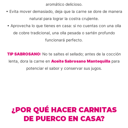
aromático delicioso.
• Evita mover demasiado, deja que la carne se dore de manera
natural para lograr la costra crujiente.
• Aprovecha lo que tienes en casa: si no cuentas con una olla
de cobre tradicional, una olla pesada o sartén profundo
funcionará perfecto.
TIP SABROSANO:
No te saltes el sellado; antes de la cocción
lenta, dora la carne en
Aceite Sabrosano Mantequilla
para
potenciar el sabor y conservar sus jugos.
¿POR QUÉ HACER CARNITAS
DE PUERCO EN CASA?