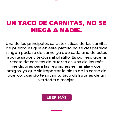
UN TACO DE CARNITAS, NO SE
NIEGA A NADIE.
Una de las principales características de las carnitas
de puerco es que en este platillo no se desperdicia
ningún pedazo de carne, ya que cada uno de estos
aporta sabor y textura al platillo. Es por eso que la
receta de carnitas de puerco es una de las más
rendidoras para las reuniones en familia y con
amigos, ya que sin importar la pieza de la carne de
puerco, cuando te sirvan tu taco disfrutarás de un
verdadero manjar.
LEER MÁS