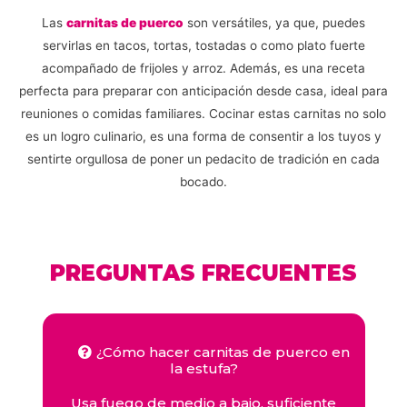
Las
carnitas de puerco
son versátiles, ya que, puedes
servirlas en tacos, tortas, tostadas o como plato fuerte
acompañado de frijoles y arroz. Además, es una receta
perfecta para preparar con anticipación desde casa, ideal para
reuniones o comidas familiares. Cocinar estas carnitas no solo
es un logro culinario, es una forma de consentir a los tuyos y
sentirte orgullosa de poner un pedacito de tradición en cada
bocado.
PREGUNTAS FRECUENTES
¿Cómo hacer carnitas de puerco en
la estufa?
Usa fuego de medio a bajo, suficiente