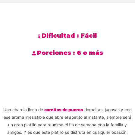
Dificultad :
Fácil
Porciones :
6 o más
Una charola llena de
carnitas de puerco
doraditas, jugosas y con
ese aroma irresistible que abre el apetito al instante, siempre será
un gran platillo para reunirse el fin de semana con la familia y
amigos. Y es que este platillo se disfruta en cualquier ocasión,