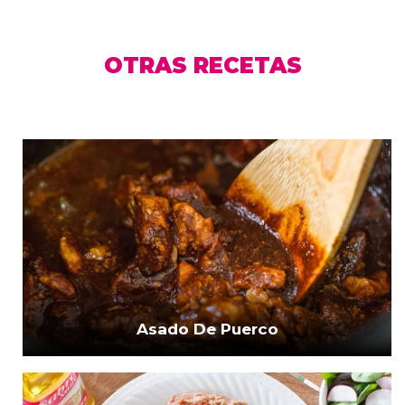
OTRAS RECETAS
Asado De Puerco