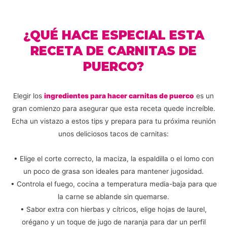
¿QUÉ HACE ESPECIAL ESTA
RECETA DE CARNITAS DE
PUERCO?
Elegir los
ingredientes para hacer carnitas de puerco
es un
gran comienzo para asegurar que esta receta quede increíble.
Echa un vistazo a estos tips y prepara para tu próxima reunión
unos deliciosos tacos de carnitas:
• Elige el corte correcto, la maciza, la espaldilla o el lomo con
un poco de grasa son ideales para mantener jugosidad.
• Controla el fuego, cocina a temperatura media-baja para que
la carne se ablande sin quemarse.
• Sabor extra con hierbas y cítricos, elige hojas de laurel,
orégano y un toque de jugo de naranja para dar un perfil