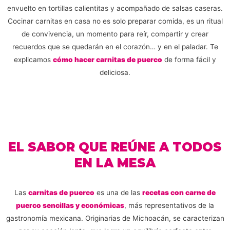
envuelto en tortillas calientitas y acompañado de salsas caseras.
Cocinar carnitas en casa no es solo preparar comida, es un ritual
de convivencia, un momento para reír, compartir y crear
recuerdos que se quedarán en el corazón… y en el paladar. Te
explicamos
cómo hacer carnitas de puerco
de forma fácil y
deliciosa.
EL SABOR QUE REÚNE A TODOS
EN LA MESA
Las
carnitas de puerco
es una de las
recetas con carne de
puerco sencillas y económicas
, más representativos de la
gastronomía mexicana. Originarias de Michoacán, se caracterizan