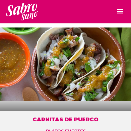
CARNITAS DE PUERCO
PLATOS FUERTES