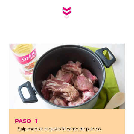
PASO
1
Salpimentar al gusto la carne de puerco.