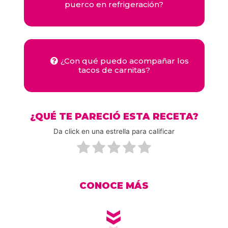
puerco en refrigeración?
¿Con qué puedo acompañar los
tacos de carnitas?
¿QUÉ TE PARECIÓ ESTA RECETA?
Da click en una estrella para calificar
CONOCE MÁS