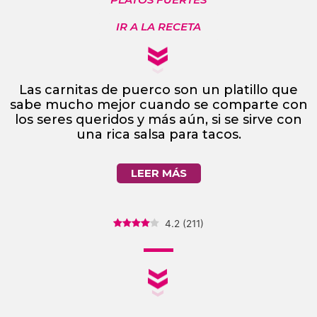
IR A LA RECETA
Las carnitas de puerco son un platillo que
sabe mucho mejor cuando se comparte con
los seres queridos y más aún, si se sirve con
una rica salsa para tacos.
LEER MÁS
4.2
(
211
)