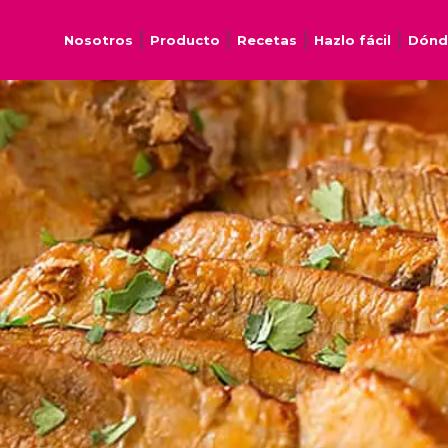
Nosotros
Producto
Recetas
Hazlo fácil
Dónd