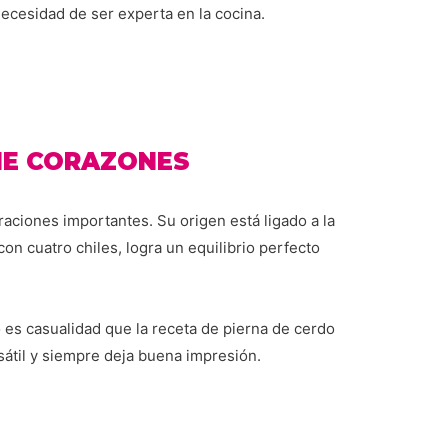
necesidad de ser experta en la cocina.
NE CORAZONES
raciones importantes. Su origen está ligado a la
on cuatro chiles, logra un equilibrio perfecto
 es casualidad que la receta de pierna de cerdo
átil y siempre deja buena impresión.