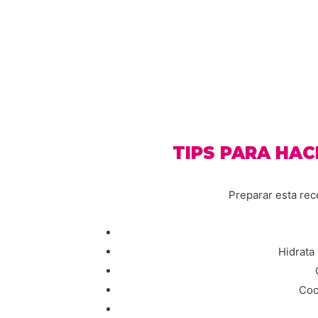
TIPS PARA HAC
Preparar esta rec
Hidrata 
Coc