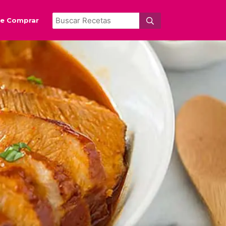
e Comprar