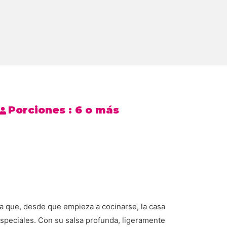
Porciones :
6 o más
ya que, desde que empieza a cocinarse, la casa
 especiales. Con su salsa profunda, ligeramente