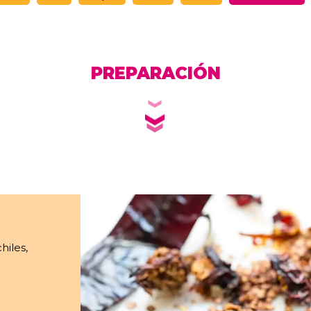
PREPARACIÓN
hiles,