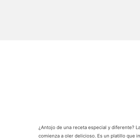
¿Antojo de una receta especial y diferente? L
comienza a oler delicioso. Es un platillo que 