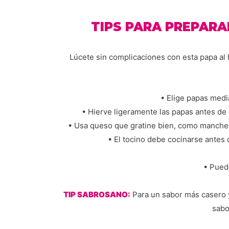
TIPS PARA PREPARA
Lúcete sin complicaciones con esta papa al 
• Elige papas medi
• Hierve ligeramente las papas antes de
• Usa queso que gratine bien, como mancheg
• El tocino debe cocinarse antes 
• Pued
TIP SABROSANO:
Para un sabor más casero y
sabo