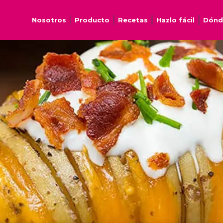
Nosotros
Producto
Recetas
Hazlo fácil
Dónd