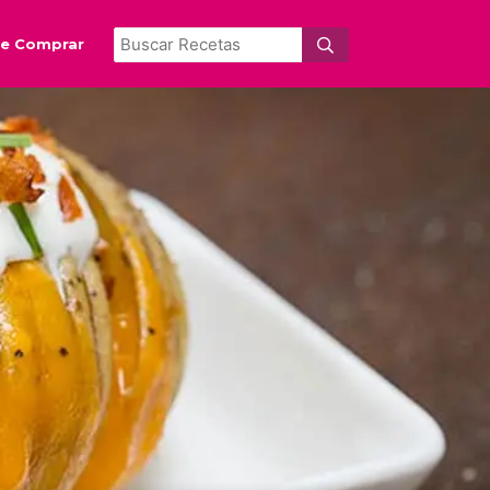
e Comprar