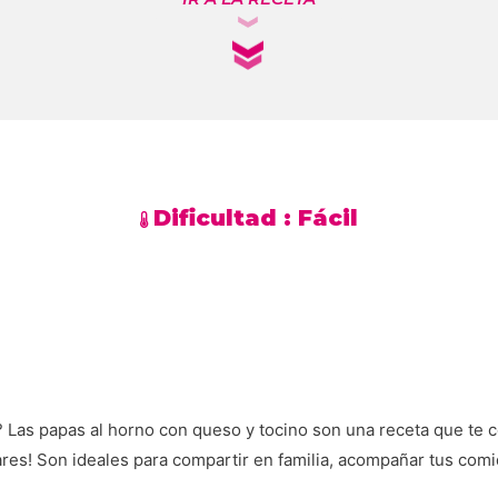
Dificultad :
Fácil
o? Las papas al horno con queso y tocino son una receta que te c
res! Son ideales para compartir en familia, acompañar tus com