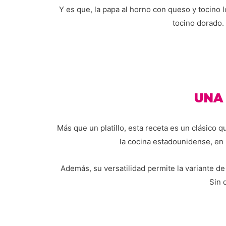
Y es que, la papa al horno con queso y tocino lo
tocino dorado.
UNA 
Más que un platillo, esta receta es un clásico
la cocina estadounidense, en
Además, su versatilidad permite la variante de
Sin 